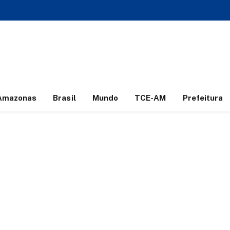
Amazonas
Brasil
Mundo
TCE-AM
Prefeitura