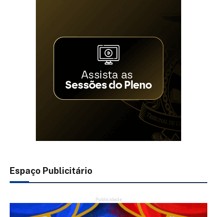
Espaço Publicitário
Publicidade