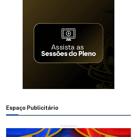
Espaço Publicitário
Publicidade