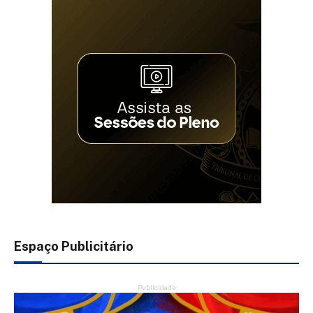
Espaço Publicitário
Publicidade