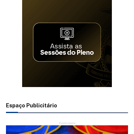
Espaço Publicitário
Publicidade