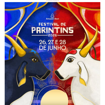
Publicidade