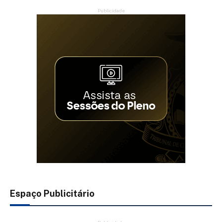
Publicidade
Espaço Publicitário