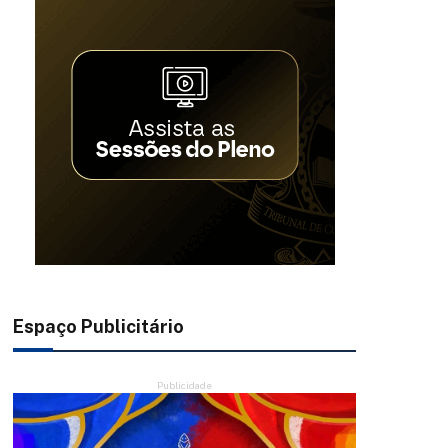
Espaço Publicitário
Publicidade