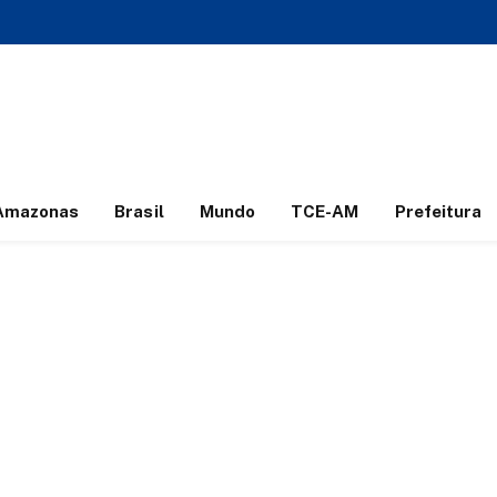
Amazonas
Brasil
Mundo
TCE-AM
Prefeitura