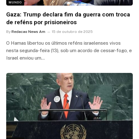
MUNDO
Gaza: Trump declara fim da guerra com troca
de reféns por prisioneiros
By
Redacao News Am
15 de outubro de 2025
O Hamas libertou os últimos reféns israelenses vivos
nesta segunda-feira (13), sob um acordo de cessar-fogo, e
Israel enviou um…