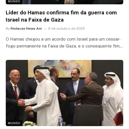
MUNDO
Líder do Hamas confirma fim da guerra com
Israel na Faixa de Gaza
By
Redacao News Am
9 de outubro de 2025
O Hamas chegou a um acordo com Israel para um cessar-
fogo permanente na Faixa de Gaza, e o consequente fim…
MUNDO