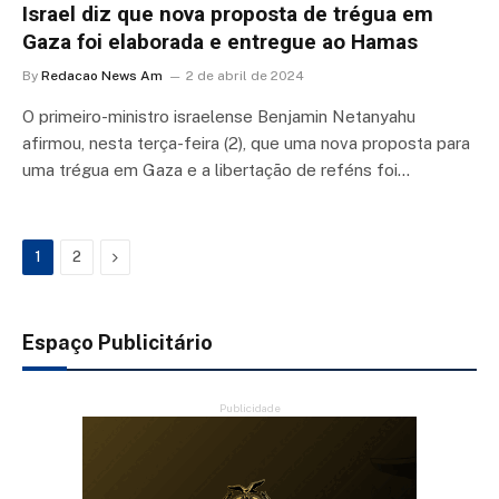
Israel diz que nova proposta de trégua em
Gaza foi elaborada e entregue ao Hamas
By
Redacao News Am
2 de abril de 2024
O primeiro-ministro israelense Benjamin Netanyahu
afirmou, nesta terça-feira (2), que uma nova proposta para
uma trégua em Gaza e a libertação de reféns foi…
Next
1
2
Espaço Publicitário
Publicidade