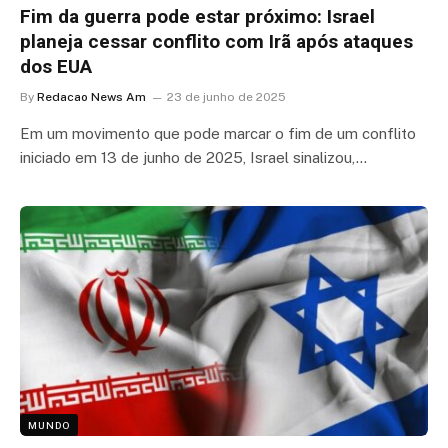
Fim da guerra pode estar próximo: Israel
planeja cessar conflito com Irã após ataques
dos EUA
By
Redacao News Am
23 de junho de 2025
Em um movimento que pode marcar o fim de um conflito
iniciado em 13 de junho de 2025, Israel sinalizou,…
MUNDO