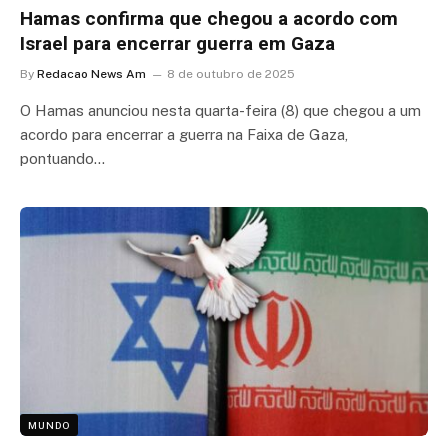
Hamas confirma que chegou a acordo com
Israel para encerrar guerra em Gaza
By
Redacao News Am
8 de outubro de 2025
O Hamas anunciou nesta quarta-feira (8) que chegou a um
acordo para encerrar a guerra na Faixa de Gaza,
pontuando…
MUNDO