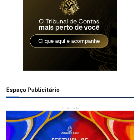
Espaço Publicitário
Publicidade