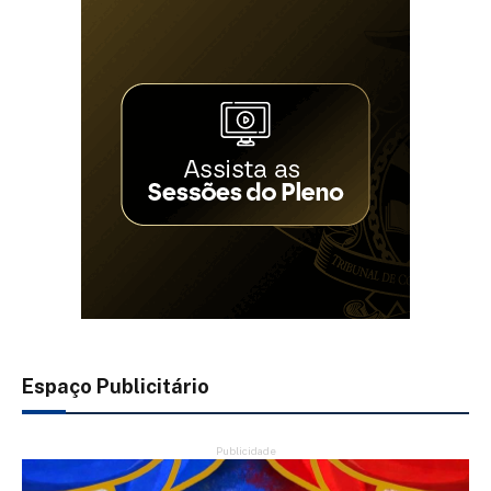
Espaço Publicitário
Publicidade