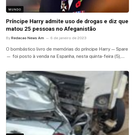
MUNDO
Príncipe Harry admite uso de drogas e diz que
matou 25 pessoas no Afeganistão
By
Redacao News Am
6 de janeiro de 2023
O bombástico livro de memórias do príncipe Harry — Spare
— foi posto à venda na Espanha, nesta quinta-feira (5),…