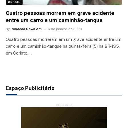
BRASIL
Quatro pessoas morrem em grave acidente
entre um carro e um caminhão-tanque
By
Redacao News Am
6 de janeiro de 2023
Quatro pessoas morreram em um grave acidente entre um
carro e um caminhão-tanque na quinta-feira (5) na BR-135,
em Corinto,…
Espaço Publicitário
Publicidade