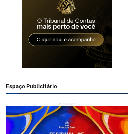
Espaço Publicitário
Publicidade