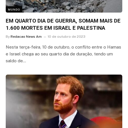
MUNDO
EM QUARTO DIA DE GUERRA, SOMAM MAIS DE
1.600 MORTES EM ISRAEL E PALESTINA
By
Redacao News Am
10 de outubro de 2023
Nesta terça-feira, 10 de outubro, o conflito entre o Hamas
e Israel chega ao seu quarto dia de duração, tendo um
saldo de…