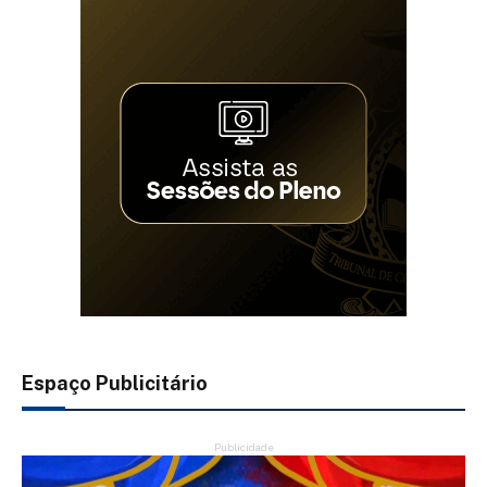
Espaço Publicitário
Publicidade