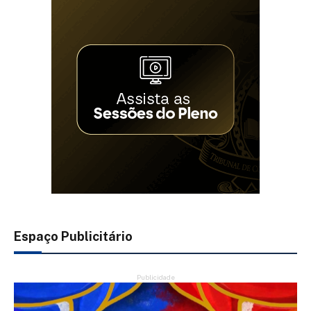
Espaço Publicitário
Publicidade