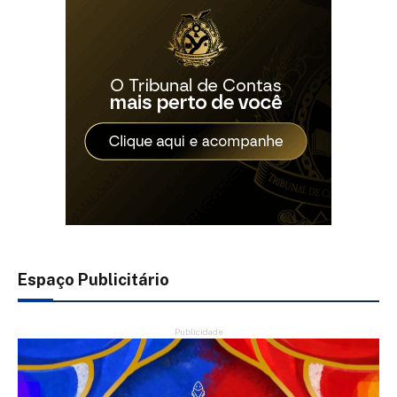
Espaço Publicitário
Publicidade