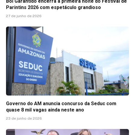
Boi Garantido encerra a primeira noite do Festival de
Parintins 2026 com espetáculo grandioso
27 de junho de 2026
Governo do AM anuncia concurso da Seduc com
quase 8 mil vagas ainda neste ano
23 de junho de 2026