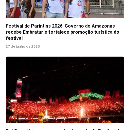
Festival de Parintins 2026: Governo do Amazonas
recebe Embratur e fortalece promoção turística do
festival
27 de junho de 2026