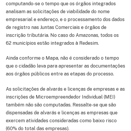
computando-se o tempo que os órgãos integrados
analisam as solicitações de viabilidade do nome
empresarial e endereço, e o processamento dos dados
de registro nas Juntas Comerciais e órgãos de
inscrição tributária. No caso do Amazonas, todos os
62 municípios estão integrados à Redesim.
Ainda conforme o Mapa, não é considerado o tempo
que o cidadão leva para apresentar as documentações
aos órgãos públicos entre as etapas do processo.
As solicitações de alvarás e licenças de empresas e as
inscrições de Microempreendedor Individual (MEI)
também não são computadas. Ressalte-se que são
dispensadas de alvarás e licenças as empresas que
exercem atividades consideradas como baixo risco
(60% do total das empresas).