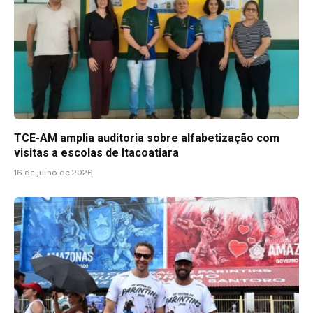
TCE-AM amplia auditoria sobre alfabetização com
visitas a escolas de Itacoatiara
16 de julho de 2026