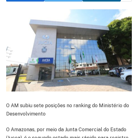
O AM subiu sete posições no ranking do Ministério do
Desenvolvimento
O Amazonas, por meio da Junta Comercial do Estado
(Jucea), é o segundo estado mais rápido para registro