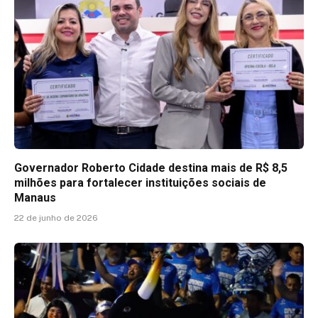
Governador Roberto Cidade destina mais de R$ 8,5
milhões para fortalecer instituições sociais de
Manaus
22 de junho de 2026