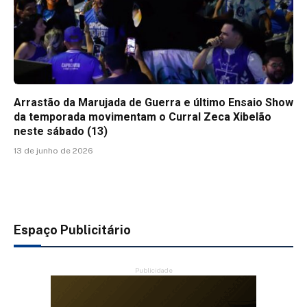
Arrastão da Marujada de Guerra e último Ensaio Show
da temporada movimentam o Curral Zeca Xibelão
neste sábado (13)
13 de junho de 2026
Espaço Publicitário
Publicidade