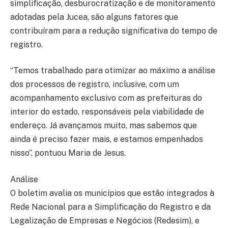
simplificação, desburocratização e de monitoramento
adotadas pela Jucea, são alguns fatores que
contribuíram para a redução significativa do tempo de
registro.
“Temos trabalhado para otimizar ao máximo a análise
dos processos de registro, inclusive, com um
acompanhamento exclusivo com as prefeituras do
interior do estado, responsáveis pela viabilidade de
endereço. Já avançamos muito, mas sabemos que
ainda é preciso fazer mais, e estamos empenhados
nisso”, pontuou Maria de Jesus.
Análise
O boletim avalia os municípios que estão integrados à
Rede Nacional para a Simplificação do Registro e da
Legalização de Empresas e Negócios (Redesim), e