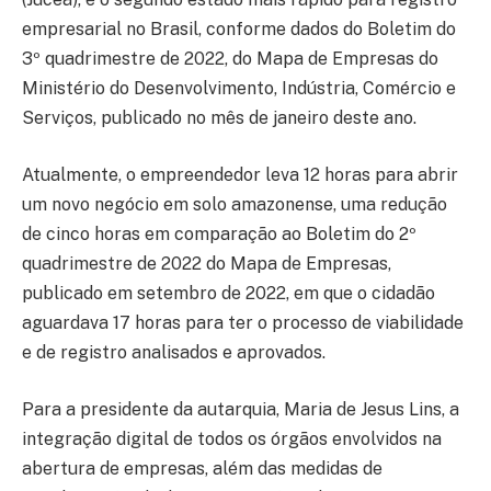
empresarial no Brasil, conforme dados do Boletim do
3º quadrimestre de 2022, do Mapa de Empresas do
Ministério do Desenvolvimento, Indústria, Comércio e
Serviços, publicado no mês de janeiro deste ano.
Atualmente, o empreendedor leva 12 horas para abrir
um novo negócio em solo amazonense, uma redução
de cinco horas em comparação ao Boletim do 2º
quadrimestre de 2022 do Mapa de Empresas,
publicado em setembro de 2022, em que o cidadão
aguardava 17 horas para ter o processo de viabilidade
e de registro analisados e aprovados.
Para a presidente da autarquia, Maria de Jesus Lins, a
integração digital de todos os órgãos envolvidos na
abertura de empresas, além das medidas de