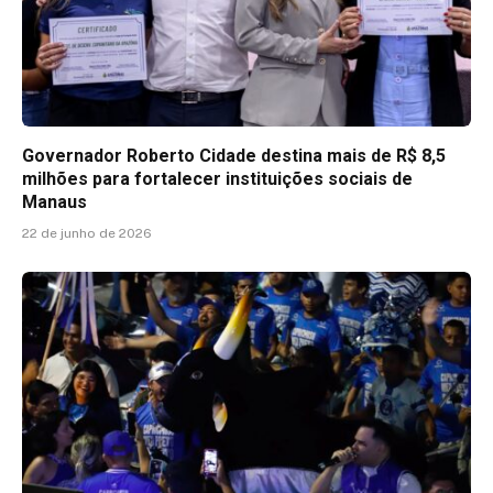
Governador Roberto Cidade destina mais de R$ 8,5
milhões para fortalecer instituições sociais de
Manaus
22 de junho de 2026