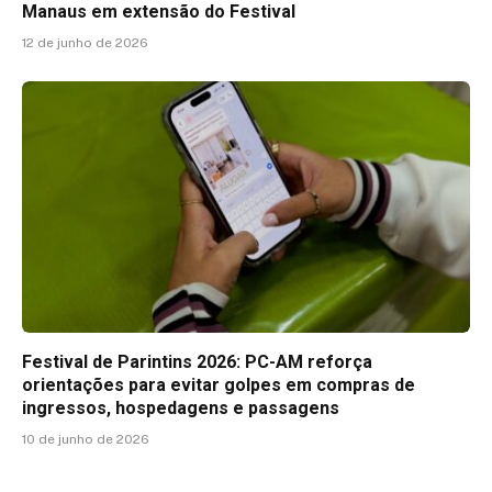
Manaus em extensão do Festival
12 de junho de 2026
Festival de Parintins 2026: PC-AM reforça
orientações para evitar golpes em compras de
ingressos, hospedagens e passagens
10 de junho de 2026