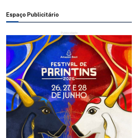
Espaço Publicitário
Publicidade