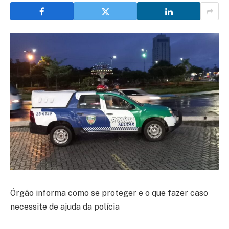
Órgão informa como se proteger e o que fazer caso
necessite de ajuda da polícia