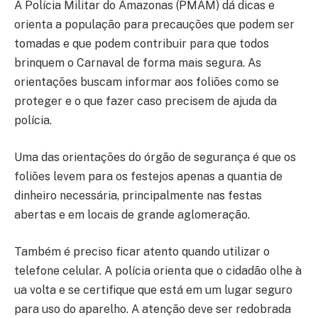
A Polícia Militar do Amazonas (PMAM) dá dicas e
orienta a população para precauções que podem ser
tomadas e que podem contribuir para que todos
brinquem o Carnaval de forma mais segura. As
orientações buscam informar aos foliões como se
proteger e o que fazer caso precisem de ajuda da
polícia.
Uma das orientações do órgão de segurança é que os
foliões levem para os festejos apenas a quantia de
dinheiro necessária, principalmente nas festas
abertas e em locais de grande aglomeração.
Também é preciso ficar atento quando utilizar o
telefone celular. A polícia orienta que o cidadão olhe à
ua volta e se certifique que está em um lugar seguro
para uso do aparelho. A atenção deve ser redobrada