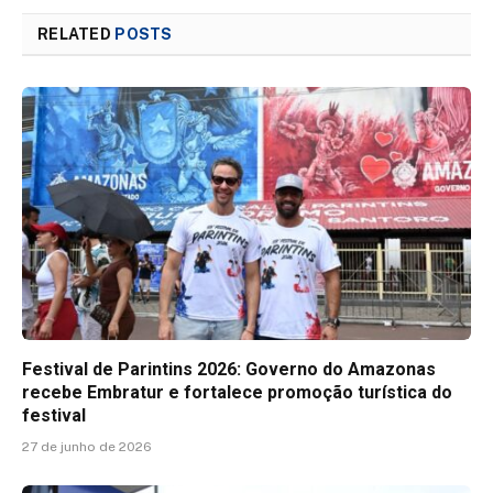
RELATED
POSTS
Festival de Parintins 2026: Governo do Amazonas
recebe Embratur e fortalece promoção turística do
festival
27 de junho de 2026