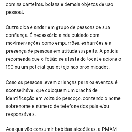
com as carteiras, bolsas e demais objetos de uso
pessoal.
Outra dica é andar em grupo de pessoas de sua
confiança. É necessário ainda cuidado com
movimentações como empurrões, esbarrões e a
presença de pessoas em atitude suspeita. A polícia
recomenda que o folião se afaste do local e acione o
190 ou um policial que esteja nas proximidades.
Caso as pessoas levem crianças para os eventos, é
aconselhável que coloquem um crachá de
identificação em volta do pescoço, contendo o nome,
sobrenome e número de telefone dos pais e/ou
responsáveis.
Aos que vão consumir bebidas alcoólicas, a PMAM