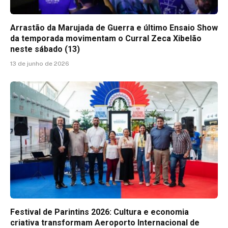
Arrastão da Marujada de Guerra e último Ensaio Show
da temporada movimentam o Curral Zeca Xibelão
neste sábado (13)
13 de junho de 2026
Festival de Parintins 2026: Cultura e economia
criativa transformam Aeroporto Internacional de