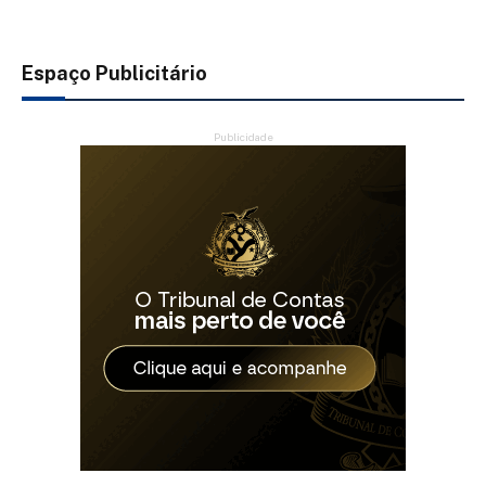
Espaço Publicitário
Publicidade