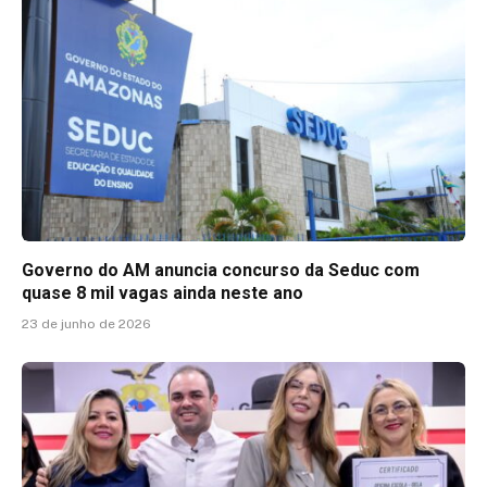
Governo do AM anuncia concurso da Seduc com
quase 8 mil vagas ainda neste ano
23 de junho de 2026