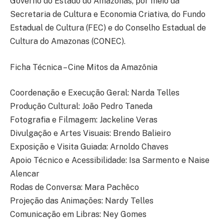
Governo do Estado do Amazonas, por meio da
Secretaria de Cultura e Economia Criativa, do Fundo
Estadual de Cultura (FEC) e do Conselho Estadual de
Cultura do Amazonas (CONEC).
Ficha Técnica – Cine Mitos da Amazônia
Coordenação e Execução Geral: Narda Telles
Produção Cultural: João Pedro Taneda
Fotografia e Filmagem: Jackeline Veras
Divulgação e Artes Visuais: Brendo Balieiro
Exposição e Visita Guiada: Arnoldo Chaves
Apoio Técnico e Acessibilidade: Isa Sarmento e Naise
Alencar
Rodas de Conversa: Mara Pachêco
Projeção das Animações: Nardy Telles
Comunicação em Libras: Ney Gomes