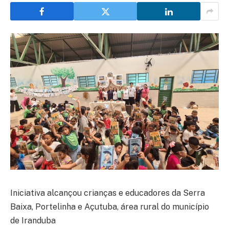
Iniciativa alcançou crianças e educadores da Serra
Baixa, Portelinha e Açutuba, área rural do município
de Iranduba