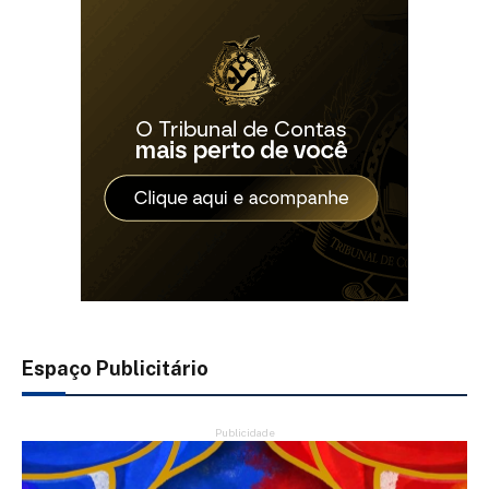
Espaço Publicitário
Publicidade