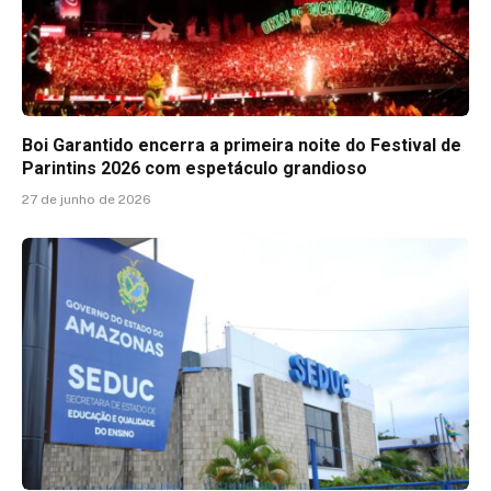
Boi Garantido encerra a primeira noite do Festival de
Parintins 2026 com espetáculo grandioso
27 de junho de 2026