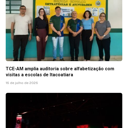
TCE-AM amplia auditoria sobre alfabetização com
visitas a escolas de Itacoatiara
16 de julho de 2026