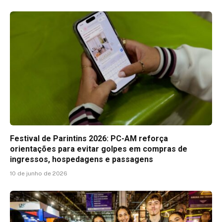
Festival de Parintins 2026: PC-AM reforça
orientações para evitar golpes em compras de
ingressos, hospedagens e passagens
10 de junho de 2026