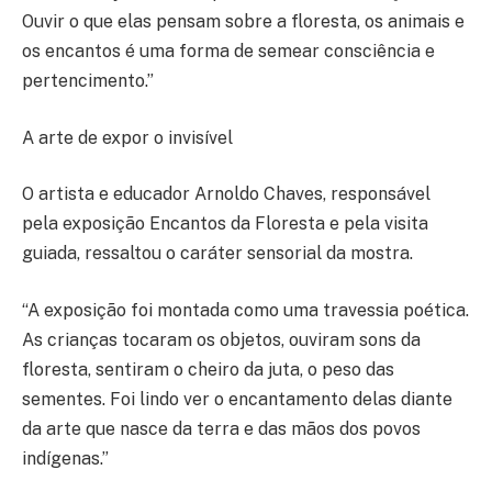
Ouvir o que elas pensam sobre a floresta, os animais e
os encantos é uma forma de semear consciência e
pertencimento.”
A arte de expor o invisível
O artista e educador Arnoldo Chaves, responsável
pela exposição Encantos da Floresta e pela visita
guiada, ressaltou o caráter sensorial da mostra.
“A exposição foi montada como uma travessia poética.
As crianças tocaram os objetos, ouviram sons da
floresta, sentiram o cheiro da juta, o peso das
sementes. Foi lindo ver o encantamento delas diante
da arte que nasce da terra e das mãos dos povos
indígenas.”