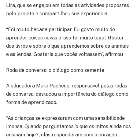
Lira, que se engajou em todas as atividades propostas
pelo projeto e compartilhou sua experiência.
“Foi muito bacana participar. Eu gosto muito de
aprender coisas novas e isso foi muito legal. Gostei
dos livros e sobre o que aprendemos sobre os animais
e as lendas. Gostaria que vocês voltassem”, afirmou
Roda de conversa: o diálogo como semente
A educadora Mara Pachêco, responsável pelas rodas
de conversa, destacou a importância do diálogo como
forma de aprendizado.
“As crianças se expressaram com uma sensibilidade
imensa. Quando perguntamos ‘o que os mitos ainda nos
ensinam hoje?’, elas responderam com o coração.