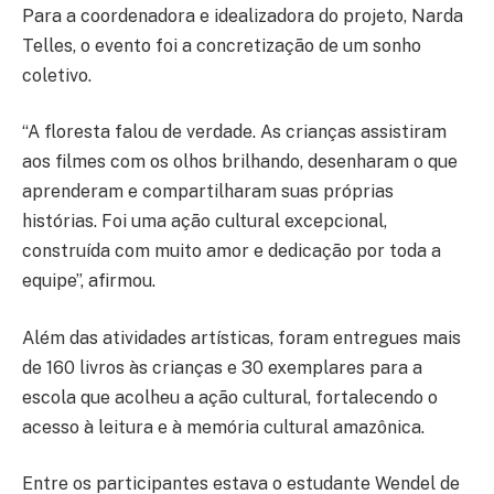
Para a coordenadora e idealizadora do projeto, Narda
Telles, o evento foi a concretização de um sonho
coletivo.
“A floresta falou de verdade. As crianças assistiram
aos filmes com os olhos brilhando, desenharam o que
aprenderam e compartilharam suas próprias
histórias. Foi uma ação cultural excepcional,
construída com muito amor e dedicação por toda a
equipe”, afirmou.
Além das atividades artísticas, foram entregues mais
de 160 livros às crianças e 30 exemplares para a
escola que acolheu a ação cultural, fortalecendo o
acesso à leitura e à memória cultural amazônica.
Entre os participantes estava o estudante Wendel de