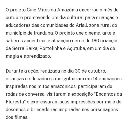
O projeto Cine Mitos da Amazônia encerrou o mês de
outubro promovendo um dia cultural para crianças e
educadores das comunidades do Ariaú, zona rural do
município de Iranduba. O projeto une cinema, arte e
saberes ancestrais e alcançou cerca de 180 crianças
da Serra Baixa, Portelinha e Açutuba, em um dia de
magia e aprendizado.
Durante a ação, realizada no dia 30 de outubro,
crianças e educadores mergulharam em 14 animações
inspiradas nos mitos amazônicos, participaram de
rodas de conversa, visitaram a exposição “Encantos da
Floresta” e expressaram suas impressões por meio de
desenhos e brincadeiras inspiradas nos personagens
dos filmes.