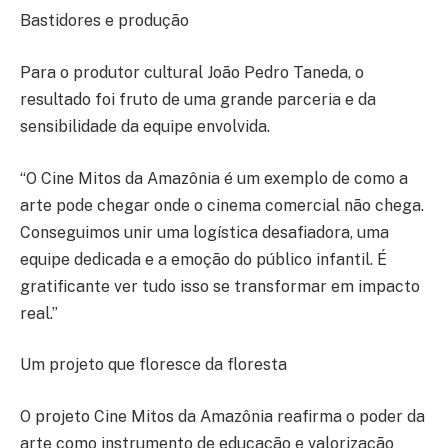
Bastidores e produção
Para o produtor cultural João Pedro Taneda, o
resultado foi fruto de uma grande parceria e da
sensibilidade da equipe envolvida.
“O Cine Mitos da Amazônia é um exemplo de como a
arte pode chegar onde o cinema comercial não chega.
Conseguimos unir uma logística desafiadora, uma
equipe dedicada e a emoção do público infantil. É
gratificante ver tudo isso se transformar em impacto
real.”
Um projeto que floresce da floresta
O projeto Cine Mitos da Amazônia reafirma o poder da
arte como instrumento de educação e valorização