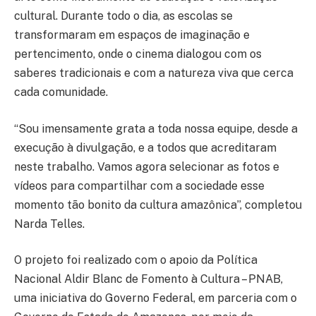
cultural. Durante todo o dia, as escolas se
transformaram em espaços de imaginação e
pertencimento, onde o cinema dialogou com os
saberes tradicionais e com a natureza viva que cerca
cada comunidade.
“Sou imensamente grata a toda nossa equipe, desde a
execução à divulgação, e a todos que acreditaram
neste trabalho. Vamos agora selecionar as fotos e
vídeos para compartilhar com a sociedade esse
momento tão bonito da cultura amazônica”, completou
Narda Telles.
O projeto foi realizado com o apoio da Política
Nacional Aldir Blanc de Fomento à Cultura – PNAB,
uma iniciativa do Governo Federal, em parceria com o