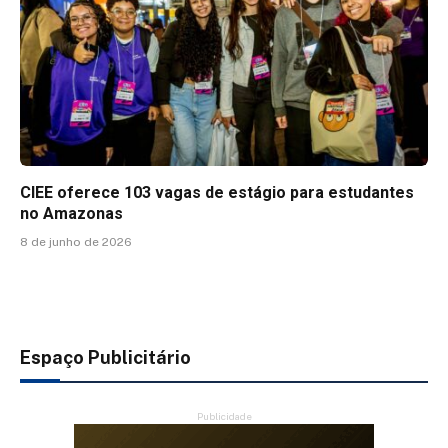
CIEE oferece 103 vagas de estágio para estudantes
no Amazonas
8 de junho de 2026
Espaço Publicitário
Publicidade