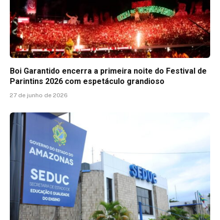
Boi Garantido encerra a primeira noite do Festival de
Parintins 2026 com espetáculo grandioso
27 de junho de 2026