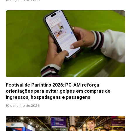
Festival de Parintins 2026: PC-AM reforça
orientações para evitar golpes em compras de
ingressos, hospedagens e passagens
10 de junho de 2026