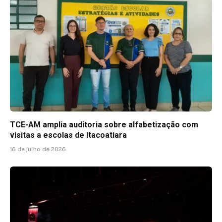
TCE-AM amplia auditoria sobre alfabetização com
visitas a escolas de Itacoatiara
16 de julho de 2026