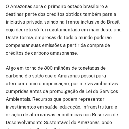
O Amazonas será o primeiro estado brasileiro a
destinar parte dos créditos obtidos também para a
iniciativa privada, saindo na frente inclusive do Brasil,
cujo decreto só foi regulamentado em maio deste ano.
Desta forma, empresas de todo o mundo poderão
compensar suas emissões a partir da compra de
créditos de carbono amazonense.
Algo em torno de 800 milhões de toneladas de
carbono é o saldo que o Amazonas possui para
oferecer como compensação, por metas ambientais
cumpridas antes da promulgação da Lei de Serviços
Ambientais. Recursos que podem representar
investimentos em saúde, educação, infraestrutura e
criação de alternativas econômicas nas Reservas de
Desenvolvimento Sustentável do Amazonas, onde