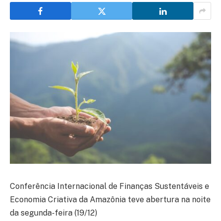
Conferência Internacional de Finanças Sustentáveis e
Economia Criativa da Amazônia teve abertura na noite
da segunda-feira (19/12)