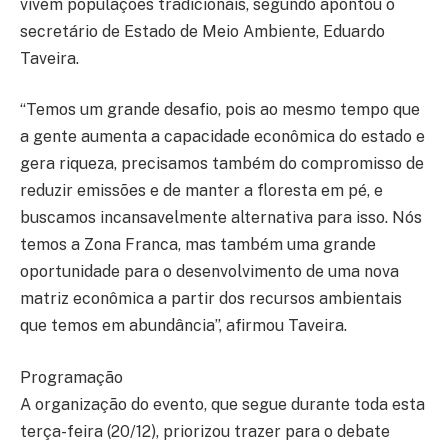
vivem populações tradicionais, segundo apontou o
secretário de Estado de Meio Ambiente, Eduardo
Taveira.
“Temos um grande desafio, pois ao mesmo tempo que
a gente aumenta a capacidade econômica do estado e
gera riqueza, precisamos também do compromisso de
reduzir emissões e de manter a floresta em pé, e
buscamos incansavelmente alternativa para isso. Nós
temos a Zona Franca, mas também uma grande
oportunidade para o desenvolvimento de uma nova
matriz econômica a partir dos recursos ambientais
que temos em abundância”, afirmou Taveira.
Programação
A organização do evento, que segue durante toda esta
terça-feira (20/12), priorizou trazer para o debate