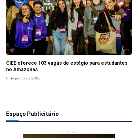
CIEE oferece 103 vagas de estágio para estudantes
no Amazonas
8 de junho de 2026
Espaço Publicitário
Publicidade