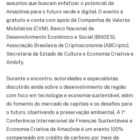
assuntos que buscam enfatizar o potencial da
Amazônia para o futuro verde e digital. O evento é
gratuito e conta com apoio da Companhia de Valores
Mobiliários (CVM), Banco Nacional de
Desenvolvimento Econômico e Social (BNDES),
Associação Brasileira de Criptoeconomia (ABCripto),
Secretaria de Estado de Cultura e Economia Criativa e
Ambify.
Durante o encontro, autoridades e especialistas
discutirão ainda sobre o desenvolvimento da região
com foco em tecnologia e economia sustentável, além
do fomento do mercado de capitais e os desafios para
o futuro, objetivando a preservação ambiental. A 1ª
Conferência Internacional de Finanças Sustentáveis e
Economia Criativa da Amazônia é um evento 100%
compensado em crédito de carbono por meio da