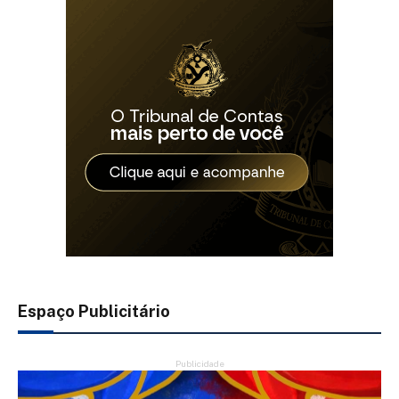
Espaço Publicitário
Publicidade