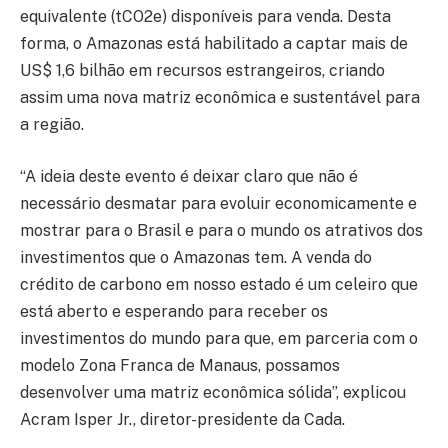
equivalente (tCO2e) disponíveis para venda. Desta
forma, o Amazonas está habilitado a captar mais de
US$ 1,6 bilhão em recursos estrangeiros, criando
assim uma nova matriz econômica e sustentável para
a região.
“A ideia deste evento é deixar claro que não é
necessário desmatar para evoluir economicamente e
mostrar para o Brasil e para o mundo os atrativos dos
investimentos que o Amazonas tem. A venda do
crédito de carbono em nosso estado é um celeiro que
está aberto e esperando para receber os
investimentos do mundo para que, em parceria com o
modelo Zona Franca de Manaus, possamos
desenvolver uma matriz econômica sólida”, explicou
Acram Isper Jr., diretor-presidente da Cada.