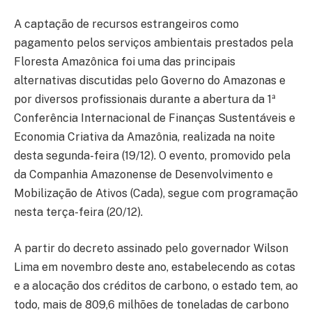
A captação de recursos estrangeiros como
pagamento pelos serviços ambientais prestados pela
Floresta Amazônica foi uma das principais
alternativas discutidas pelo Governo do Amazonas e
por diversos profissionais durante a abertura da 1ª
Conferência Internacional de Finanças Sustentáveis e
Economia Criativa da Amazônia, realizada na noite
desta segunda-feira (19/12). O evento, promovido pela
da Companhia Amazonense de Desenvolvimento e
Mobilização de Ativos (Cada), segue com programação
nesta terça-feira (20/12).
A partir do decreto assinado pelo governador Wilson
Lima em novembro deste ano, estabelecendo as cotas
e a alocação dos créditos de carbono, o estado tem, ao
todo, mais de 809,6 milhões de toneladas de carbono