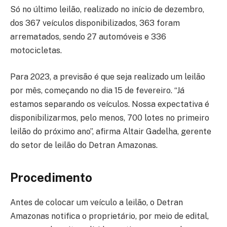
Só no último leilão, realizado no início de dezembro,
dos 367 veículos disponibilizados, 363 foram
arrematados, sendo 27 automóveis e 336
motocicletas.
Para 2023, a previsão é que seja realizado um leilão
por mês, começando no dia 15 de fevereiro. “Já
estamos separando os veículos. Nossa expectativa é
disponibilizarmos, pelo menos, 700 lotes no primeiro
leilão do próximo ano”, afirma Altair Gadelha, gerente
do setor de leilão do Detran Amazonas.
Procedimento
Antes de colocar um veículo a leilão, o Detran
Amazonas notifica o proprietário, por meio de edital,