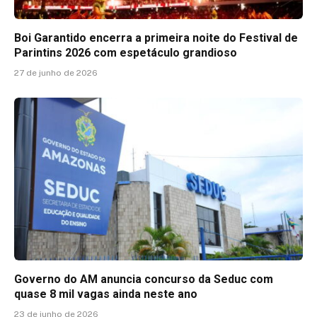
Boi Garantido encerra a primeira noite do Festival de
Parintins 2026 com espetáculo grandioso
27 de junho de 2026
Governo do AM anuncia concurso da Seduc com
quase 8 mil vagas ainda neste ano
23 de junho de 2026