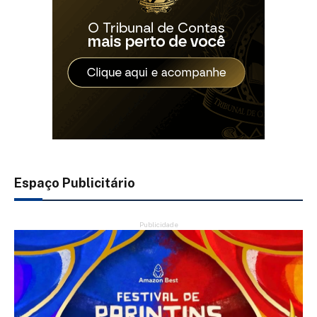
Espaço Publicitário
Publicidade