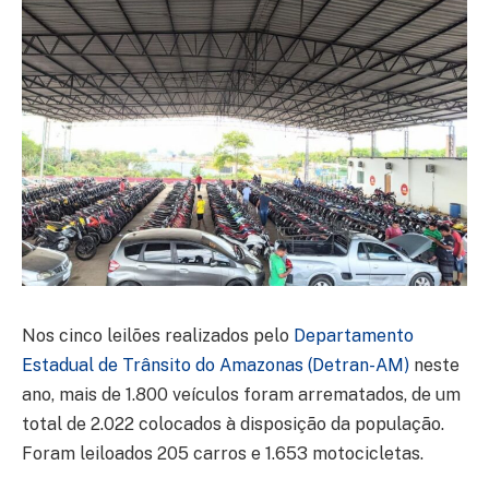
Nos cinco leilões realizados pelo
Departamento
Estadual de Trânsito do Amazonas (Detran-AM)
neste
ano, mais de 1.800 veículos foram arrematados, de um
total de 2.022 colocados à disposição da população.
Foram leiloados 205 carros e 1.653 motocicletas.