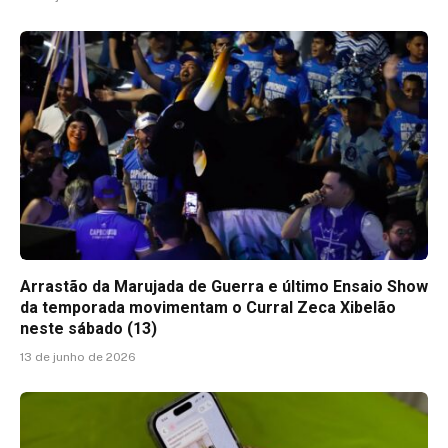
Arrastão da Marujada de Guerra e último Ensaio Show
da temporada movimentam o Curral Zeca Xibelão
neste sábado (13)
13 de junho de 2026