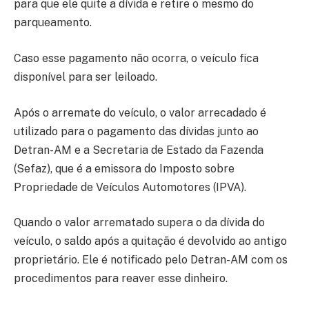
para que ele quite a dívida e retire o mesmo do
parqueamento.
Caso esse pagamento não ocorra, o veículo fica
disponível para ser leiloado.
Após o arremate do veículo, o valor arrecadado é
utilizado para o pagamento das dívidas junto ao
Detran-AM e a Secretaria de Estado da Fazenda
(Sefaz), que é a emissora do Imposto sobre
Propriedade de Veículos Automotores (IPVA).
Quando o valor arrematado supera o da dívida do
veículo, o saldo após a quitação é devolvido ao antigo
proprietário. Ele é notificado pelo Detran-AM com os
procedimentos para reaver esse dinheiro.