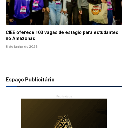
CIEE oferece 103 vagas de estágio para estudantes
no Amazonas
8 de junho de 2026
Espaço Publicitário
Publicidade