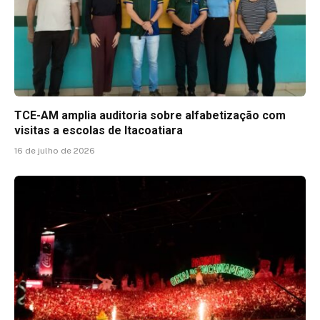
TCE-AM amplia auditoria sobre alfabetização com
visitas a escolas de Itacoatiara
16 de julho de 2026