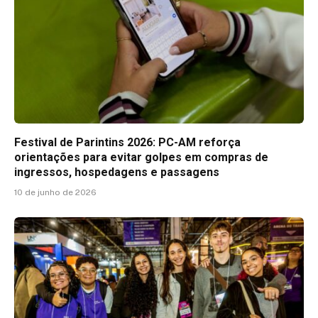
Festival de Parintins 2026: PC-AM reforça
orientações para evitar golpes em compras de
ingressos, hospedagens e passagens
10 de junho de 2026