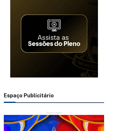
Espaço Publicitário
Publicidade