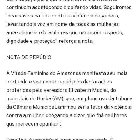
continuem acontecendo e ceifando vidas. Seguiremos
incansáveis na luta contra a violência de gênero,
levantando a voz em nome de todas as mulheres
amazonenses e brasileiras que merecem respeito,
dignidade e proteção”, reforça a nota.
NOTA DE REPÚDIO
A Virada Feminina do Amazonas manifesta seu mais
profundo e veemente repúdio às declarações
proferidas pela vereadora Elizabeth Maciel, do
município de Borba (AM), que, em pleno uso da tribuna
da Câmara Municipal, afirmou ser a favor da violência
contra a mulher, chegando a dizer que “há mulheres
que merecem apanhar”.