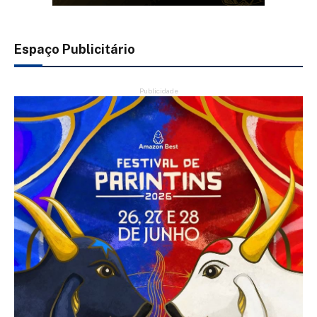
Espaço Publicitário
Publicidade