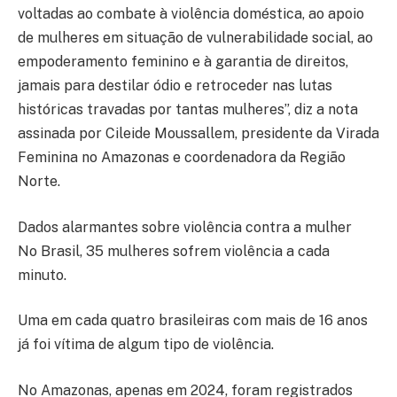
voltadas ao combate à violência doméstica, ao apoio
de mulheres em situação de vulnerabilidade social, ao
empoderamento feminino e à garantia de direitos,
jamais para destilar ódio e retroceder nas lutas
históricas travadas por tantas mulheres”, diz a nota
assinada por Cileide Moussallem, presidente da Virada
Feminina no Amazonas e coordenadora da Região
Norte.
Dados alarmantes sobre violência contra a mulher
No Brasil, 35 mulheres sofrem violência a cada
minuto.
Uma em cada quatro brasileiras com mais de 16 anos
já foi vítima de algum tipo de violência.
No Amazonas, apenas em 2024, foram registrados