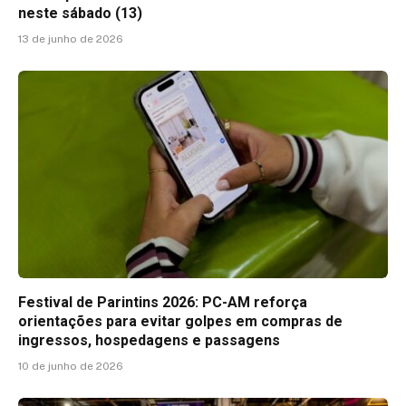
neste sábado (13)
13 de junho de 2026
Festival de Parintins 2026: PC-AM reforça
orientações para evitar golpes em compras de
ingressos, hospedagens e passagens
10 de junho de 2026