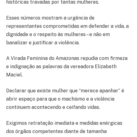
históricas travadas por tantas mulheres.
Esses números mostram a urgência de
representantes comprometidas em defender a vida, a
dignidade e o respeito às mulheres – e não em
banalizar e justificar a violência.
A Virada Feminina do Amazonas repudia com firmeza
e indignação as palavras da vereadora Elizabeth
Maciel.
Declarar que existe mulher que “merece apanhar” é
abrir espaço para que o machismo e a violência
continuem acontecendo e ceifando vidas.
Exigimos retratação imediata e medidas enérgicas
dos órgãos competentes diante de tamanha