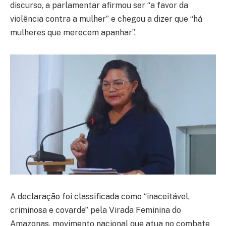
discurso, a parlamentar afirmou ser “a favor da
violência contra a mulher” e chegou a dizer que “há
mulheres que merecem apanhar”.
A declaração foi classificada como “inaceitável,
criminosa e covarde” pela Virada Feminina do
Amazonas, movimento nacional que atua no combate