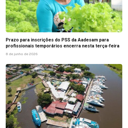
Prazo para inscrições do PSS da Aadesam para
profissionais temporários encerra nesta terça-feira
8 de junho de 2026