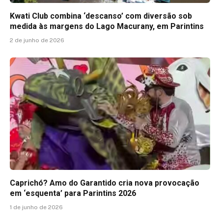
Kwati Club combina ‘descanso’ com diversão sob
medida às margens do Lago Macurany, em Parintins
2 de junho de 2026
Caprichó? Amo do Garantido cria nova provocação
em ‘esquenta’ para Parintins 2026
1 de junho de 2026