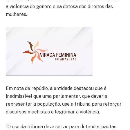
à violência de gênero e na defesa dos direitos das
mulheres.
Em nota de repúdio, a entidade destacou que é
inadmissível que uma parlamentar, que deveria
representar a população, use a tribuna para reforçar
discursos machistas e legitimar a violência.
“O uso da tribuna deve servir para defender pautas