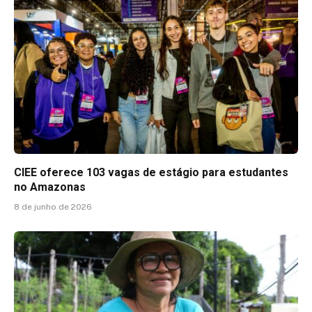
CIEE oferece 103 vagas de estágio para estudantes
no Amazonas
8 de junho de 2026