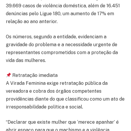
39.669 casos de violência doméstica, além de 16.451
denúncias pelo Ligue 180, um aumento de 17% em
relação ao ano anterior.
Os números, segundo a entidade, evidenciam a
gravidade do problema e a necessidade urgente de
representantes comprometidos com a proteção da
vida das mulheres.
Retratação imediata
A Virada Feminina exige retratação pública da
vereadora e cobra dos órgãos competentes
providências diante do que classificou como um ato de
irresponsabilidade política e social.
“Declarar que existe mulher que ‘merece apanhar’ é
abrir espaço para que o machismo e a violência