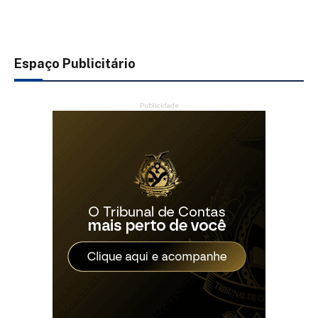
Espaço Publicitário
Publicidade