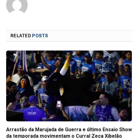
RELATED
POSTS
Arrastão da Marujada de Guerra e último Ensaio Show
da temporada movimentam o Curral Zeca Xibelão