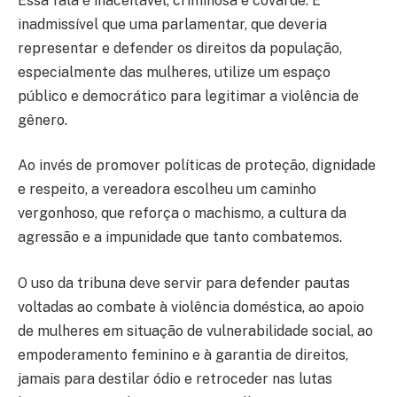
Essa fala é inaceitável, criminosa e covarde. É
inadmissível que uma parlamentar, que deveria
representar e defender os direitos da população,
especialmente das mulheres, utilize um espaço
público e democrático para legitimar a violência de
gênero.
Ao invés de promover políticas de proteção, dignidade
e respeito, a vereadora escolheu um caminho
vergonhoso, que reforça o machismo, a cultura da
agressão e a impunidade que tanto combatemos.
O uso da tribuna deve servir para defender pautas
voltadas ao combate à violência doméstica, ao apoio
de mulheres em situação de vulnerabilidade social, ao
empoderamento feminino e à garantia de direitos,
jamais para destilar ódio e retroceder nas lutas