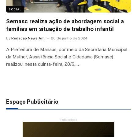
SOCIAL
Semasc realiza ação de abordagem social a
famílias em situação de trabalho infantil
By
Redacao News Am
20 de junho de 2024
A Prefeitura de Manaus, por meio da Secretaria Municipal
da Mulher, Assistência Social e Cidadania (Semasc)
realizou, nesta quinta-feira, 20/6,…
Espaço Publicitário
Publicidade