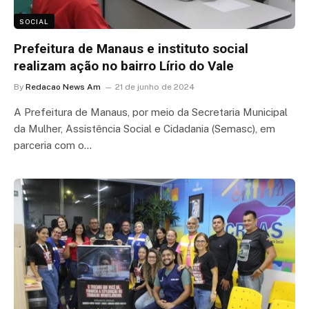
SOCIAL
Prefeitura de Manaus e instituto social
realizam ação no bairro Lírio do Vale
By
Redacao News Am
21 de junho de 2024
A Prefeitura de Manaus, por meio da Secretaria Municipal
da Mulher, Assistência Social e Cidadania (Semasc), em
parceria com o…