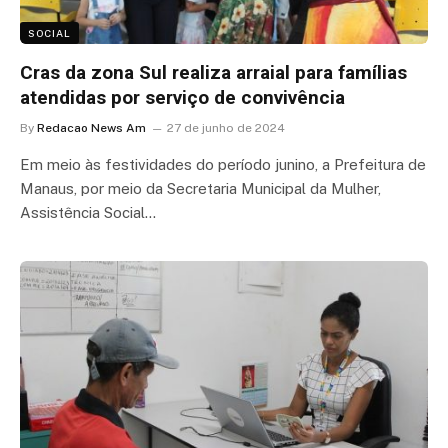
SOCIAL
Cras da zona Sul realiza arraial para famílias
atendidas por serviço de convivência
By
Redacao News Am
27 de junho de 2024
Em meio às festividades do período junino, a Prefeitura de
Manaus, por meio da Secretaria Municipal da Mulher,
Assistência Social…