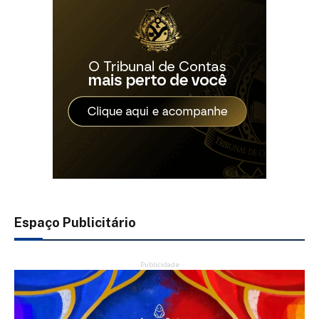
Espaço Publicitário
Publicidade