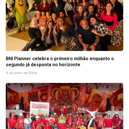
BNI Planner celebra o primeiro milhão enquanto o
segundo já desponta no horizonte
11 de julho de 2026