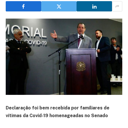
Declaração foi bem recebida por familiares de
vítimas da Covid-19 homenageadas no Senado