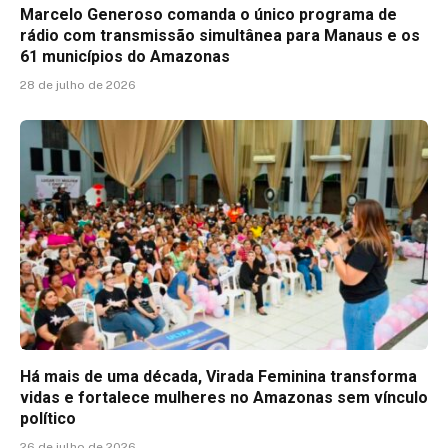
Marcelo Generoso comanda o único programa de
rádio com transmissão simultânea para Manaus e os
61 municípios do Amazonas
28 de julho de 2026
Há mais de uma década, Virada Feminina transforma
vidas e fortalece mulheres no Amazonas sem vínculo
político
26 de julho de 2026