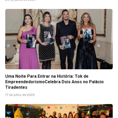
Uma Noite Para Entrar na História: Tok de
EmpreendedorismoCelebra Dois Anos no Palácio
Tiradentes
17 de julho de 2026