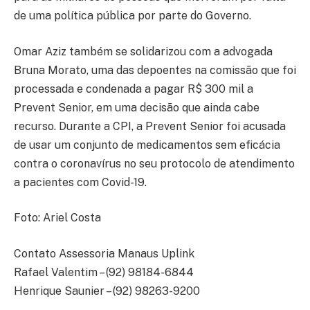
de uma política pública por parte do Governo.
Omar Aziz também se solidarizou com a advogada
Bruna Morato, uma das depoentes na comissão que foi
processada e condenada a pagar R$ 300 mil a
Prevent Senior, em uma decisão que ainda cabe
recurso. Durante a CPI, a Prevent Senior foi acusada
de usar um conjunto de medicamentos sem eficácia
contra o coronavírus no seu protocolo de atendimento
a pacientes com Covid-19.
Foto: Ariel Costa
Contato Assessoria Manaus Uplink
Rafael Valentim – (92) 98184-6844
Henrique Saunier – (92) 98263-9200