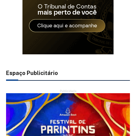
Espaço Publicitário
Publicidade