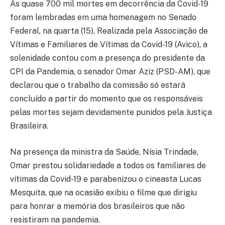
As quase 700 mil mortes em decorrência da Covid-19
foram lembradas em uma homenagem no Senado
Federal, na quarta (15). Realizada pela Associação de
Vítimas e Familiares de Vítimas da Covid-19 (Avico), a
solenidade contou com a presença do presidente da
CPI da Pandemia, o senador Omar Aziz (PSD-AM), que
declarou que o trabalho da comissão só estará
concluído a partir do momento que os responsáveis
pelas mortes sejam devidamente punidos pela Justiça
Brasileira.
Na presença da ministra da Saúde, Nísia Trindade,
Omar prestou solidariedade a todos os familiares de
vítimas da Covid-19 e parabenizou o cineasta Lucas
Mesquita, que na ocasião exibiu o filme que dirigiu
para honrar a memória dos brasileiros que não
resistiram na pandemia.