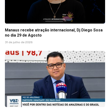
Manaus recebe atração internacional, Dj Diego Sosa
no dia 29 de Agosto
31 de julho de 2026