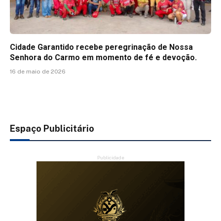
Cidade Garantido recebe peregrinação de Nossa
Senhora do Carmo em momento de fé e devoção.
16 de maio de 2026
Espaço Publicitário
Publicidade