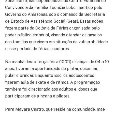
Zona Norte, nas dependências do Centro Estadual de
Convivência da Família Teonizia Lobo, mantido pelo
Governo do Amazonas, sob o comando da Secretaria
de Estado de Assistência Social (Seas). Essas ações
fazem parte da Colônia de Férias organizada pelo
poder público estadual, visando atender os anseios
das famílias que vivem em situação de vulnerabilidade
nesse período de férias escolares.
Na manhã desta terça-feira (10/01) crianças de 04 a 10
anos, tiveram a oportunidade de pintar, desenhar,
pular e brincar. Enquanto isso, os adolescentes
fizeram aula de skate e de ritmos. A programação
também foi direcionada aos adultos e idosos que
participaram de gincana e pilates.
Para Mayara Castro, que reside na comunidade, mãe