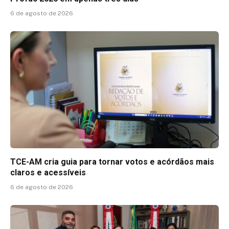
6 de agosto de 2026
TCE-AM cria guia para tornar votos e acórdãos mais
claros e acessíveis
6 de agosto de 2026