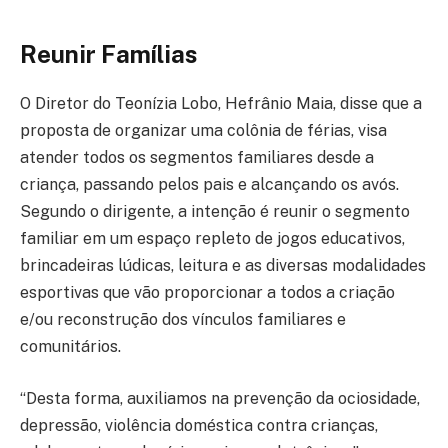
Reunir Famílias
O Diretor do Teonízia Lobo, Hefrânio Maia, disse que a
proposta de organizar uma colônia de férias, visa
atender todos os segmentos familiares desde a
criança, passando pelos pais e alcançando os avós.
Segundo o dirigente, a intenção é reunir o segmento
familiar em um espaço repleto de jogos educativos,
brincadeiras lúdicas, leitura e as diversas modalidades
esportivas que vão proporcionar a todos a criação
e/ou reconstrução dos vínculos familiares e
comunitários.
“Desta forma, auxiliamos na prevenção da ociosidade,
depressão, violência doméstica contra crianças,