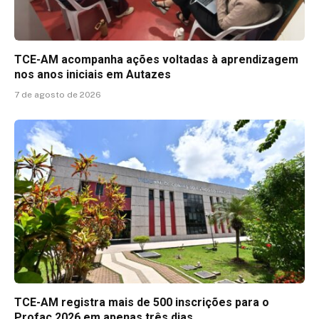
TCE-AM acompanha ações voltadas à aprendizagem
nos anos iniciais em Autazes
7 de agosto de 2026
TCE-AM registra mais de 500 inscrições para o
Profac 2026 em apenas três dias