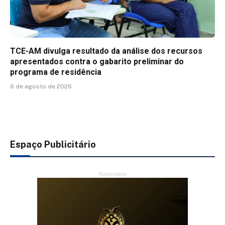
TCE-AM divulga resultado da análise dos recursos
apresentados contra o gabarito preliminar do
programa de residência
6 de agosto de 2026
Espaço Publicitário
Publicidade