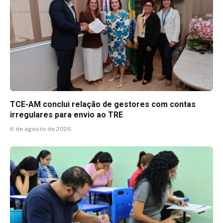
TCE-AM conclui relação de gestores com contas
irregulares para envio ao TRE
6 de agosto de 2026