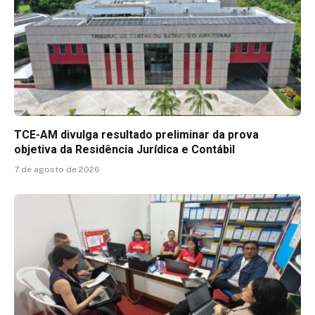
TCE-AM divulga resultado preliminar da prova
objetiva da Residência Jurídica e Contábil
7 de agosto de 2026