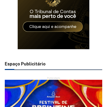
Espaço Publicitário
Publicidade