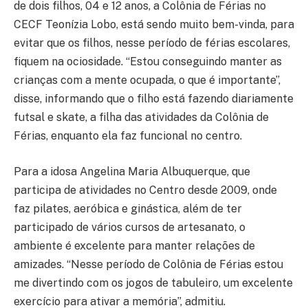
de dois filhos, 04 e 12 anos, a Colônia de Férias no
CECF Teonízia Lobo, está sendo muito bem-vinda, para
evitar que os filhos, nesse período de férias escolares,
fiquem na ociosidade. “Estou conseguindo manter as
crianças com a mente ocupada, o que é importante”,
disse, informando que o filho está fazendo diariamente
futsal e skate, a filha das atividades da Colônia de
Férias, enquanto ela faz funcional no centro.
Para a idosa Angelina Maria Albuquerque, que
participa de atividades no Centro desde 2009, onde
faz pilates, aeróbica e ginástica, além de ter
participado de vários cursos de artesanato, o
ambiente é excelente para manter relações de
amizades. “Nesse período de Colônia de Férias estou
me divertindo com os jogos de tabuleiro, um excelente
exercício para ativar a memória”, admitiu.