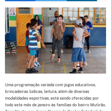
Uma programação variada com jogos educativos,
brincadeiras lúdicas, leitura, além de diversas
modalidades esportivas, está sendo oferecidas por
todo este mês de janeiro às famílias do bairro Mutirão,