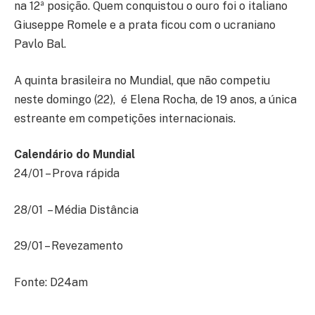
na 12ª posição. Quem conquistou o ouro foi o italiano
Giuseppe Romele e a prata ficou com o ucraniano
Pavlo Bal.
A quinta brasileira no Mundial, que não competiu
neste domingo (22), é Elena Rocha, de 19 anos, a única
estreante em competições internacionais.
Calendário do Mundial
24/01 – Prova rápida
28/01 – Média Distância
29/01 – Revezamento
Fonte: D24am