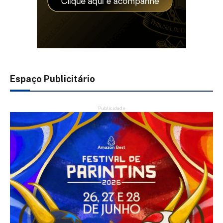
Espaço Publicitário
Publicidade