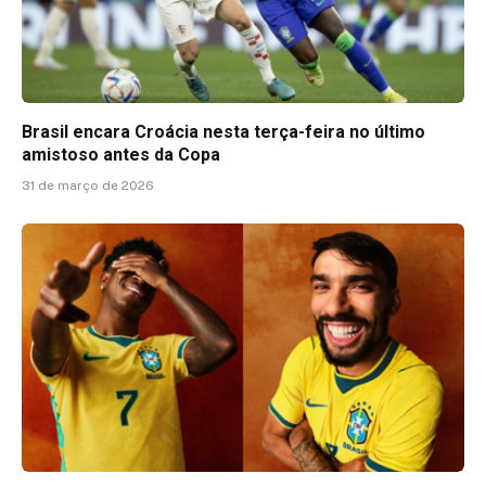
Brasil encara Croácia nesta terça-feira no último
amistoso antes da Copa
31 de março de 2026