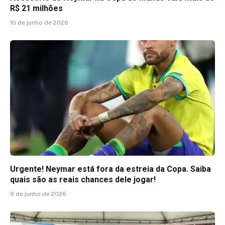
R$ 21 milhões
10 de junho de 2026
Urgente! Neymar está fora da estreia da Copa. Saiba
quais são as reais chances dele jogar!
9 de junho de 2026