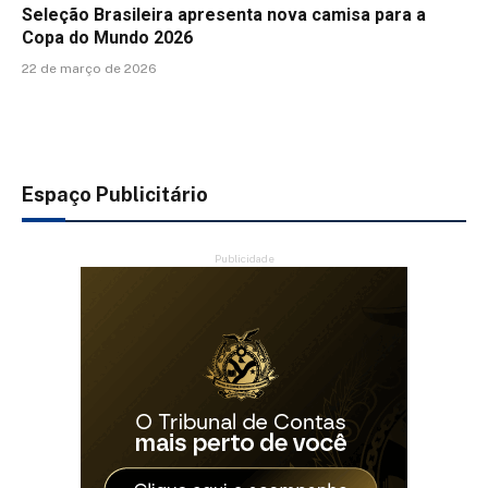
Seleção Brasileira apresenta nova camisa para a
Copa do Mundo 2026
22 de março de 2026
Espaço Publicitário
Publicidade