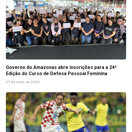
Governo do Amazonas abre inscrições para a 24ª
Edição do Curso de Defesa Pessoal Feminina
27 de maio de 2026