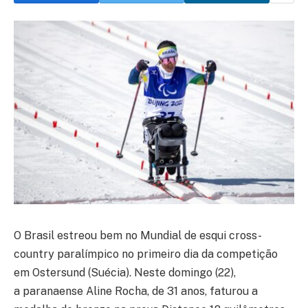
O Brasil estreou bem no Mundial de esqui cross-
country paralímpico no primeiro dia da competição
em Ostersund (Suécia). Neste domingo (22),
a paranaense Aline Rocha, de 31 anos, faturou a