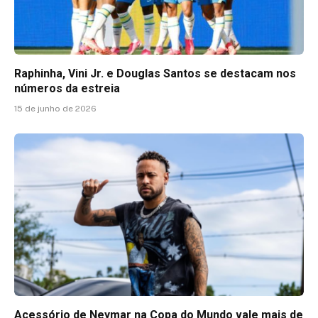
Raphinha, Vini Jr. e Douglas Santos se destacam nos
números da estreia
15 de junho de 2026
Acessório de Neymar na Copa do Mundo vale mais de