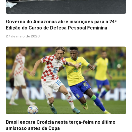
Governo do Amazonas abre inscrições para a 24ª
Edição do Curso de Defesa Pessoal Feminina
27 de maio de 2026
Brasil encara Croácia nesta terça-feira no último
amistoso antes da Copa