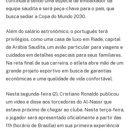
continuará sendo uma espécie de embaixador da
equipe saudita e será peça-chave para o país, que
busca sediar a Copa do Mundo 2030.
Além do salário astronômico, o português terá
privilégios, como uma casa de luxo em Riade, capital
da Arábia Saudita, um avião particular para viagens e
cuidados em detalhes especiais para seus familiares.
Na reta final de sua carreira, o atleta abre mão de um
grande projeto esportivo em busca de garantias
econômicas e uma qualidade de vida confortável.
Nesta segunda-feira (2), Cristiano Ronaldo publicou
um vídeo e disse aos torcedores do Al-Nassr que
estava próximo de chegar ao clube. Nesta terça-feira,
o jogador será apresentado oficialmente a partir das
11h (horário de Brasília) em sua primeira experiência