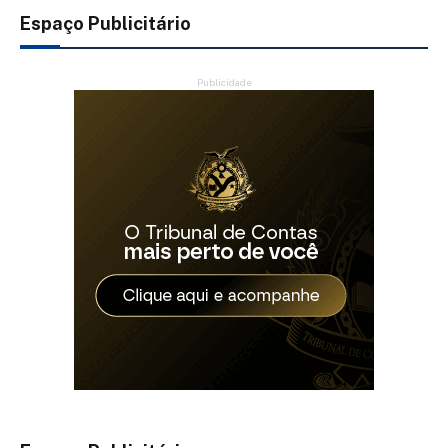
Espaço Publicitário
Publicidade