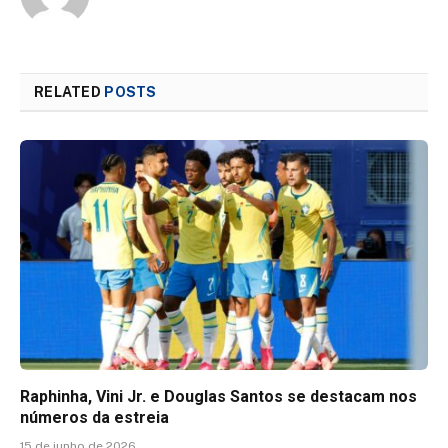
RELATED
POSTS
Raphinha, Vini Jr. e Douglas Santos se destacam nos
números da estreia
15 de junho de 2026