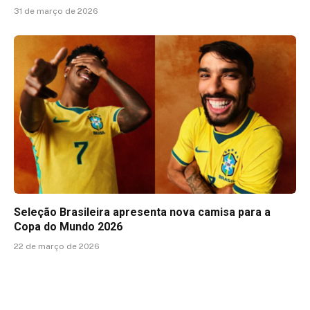
31 de março de 2026
Seleção Brasileira apresenta nova camisa para a
Copa do Mundo 2026
22 de março de 2026