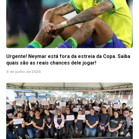
Urgente! Neymar está fora da estreia da Copa. Saiba
quais são as reais chances dele jogar!
9 de junho de 2026