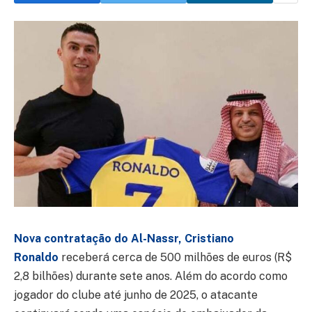
Nova contratação do Al-Nassr, Cristiano
Ronaldo
receberá cerca de 500 milhões de euros (R$
2,8 bilhões) durante sete anos. Além do acordo como
jogador do clube até junho de 2025, o atacante