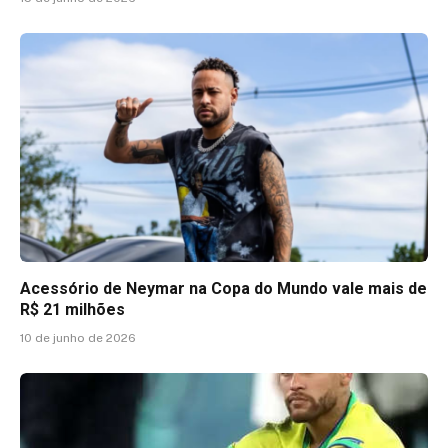
Acessório de Neymar na Copa do Mundo vale mais de
R$ 21 milhões
10 de junho de 2026