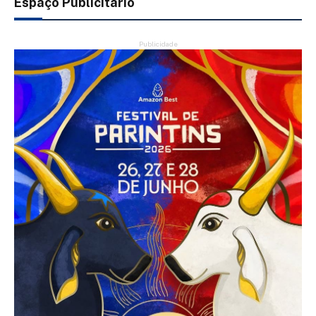
Espaço Publicitário
Publicidade