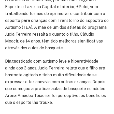
Esporte e Lazer na Capital e Interior, +Pelci, vem
trabalhando formas de aprimorar e contribuir com o
esporte para crianças com Transtorno do Espectro do
Autismo (TEA). A mãe de um dos atletas do programa,
Jucia Ferreira ressalta o quanto o filho, Cláudio
Moacir, de 14 anos, têm tido melhoras significativas
através das aulas de basquete.
Diagnosticado com autismo leve e hiperatividade
ainda aos 3 anos, Jucia Ferreira relata que o filho era
bastante agitado e tinha muita dificuldade de se
expressar e ter convívio com outras crianças. Depois
que começou a praticar aulas de basquete no núcleo
Arena Amadeu Teixeira, foi perceptível os benefícios
que o esporte lhe trouxe.