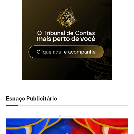
Espaço Publicitário
Publicidade