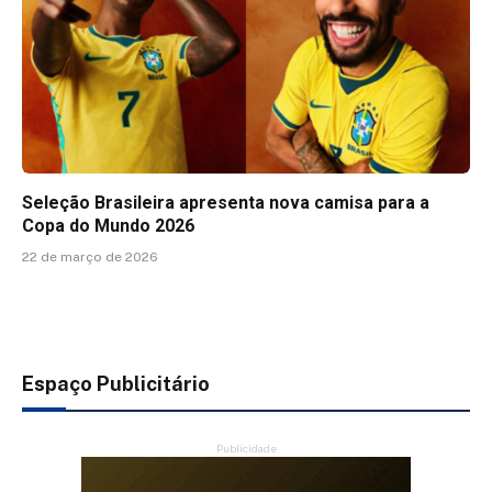
Seleção Brasileira apresenta nova camisa para a
Copa do Mundo 2026
22 de março de 2026
Espaço Publicitário
Publicidade