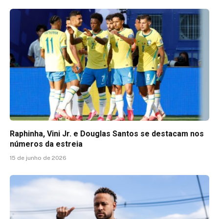
Raphinha, Vini Jr. e Douglas Santos se destacam nos
números da estreia
15 de junho de 2026