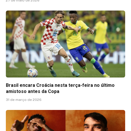
27 de maio de 2026
Brasil encara Croácia nesta terça-feira no último
amistoso antes da Copa
31 de março de 2026