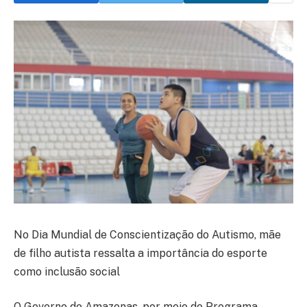
No Dia Mundial de Conscientização do Autismo, mãe
de filho autista ressalta a importância do esporte
como inclusão social
O Governo do Amazonas, por meio do Programa