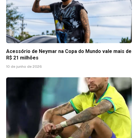
Acessório de Neymar na Copa do Mundo vale mais de
R$ 21 milhões
10 de junho de 2026