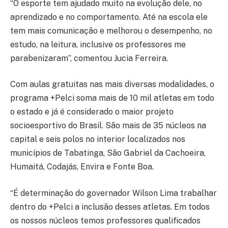
“O esporte tem ajudado muito na evolução dele, no
aprendizado e no comportamento. Até na escola ele
tem mais comunicação e melhorou o desempenho, no
estudo, na leitura, inclusive os professores me
parabenizaram”, comentou Jucia Ferreira.
Com aulas gratuitas nas mais diversas modalidades, o
programa +Pelci soma mais de 10 mil atletas em todo
o estado e já é considerado o maior projeto
socioesportivo do Brasil. São mais de 35 núcleos na
capital e seis polos no interior localizados nos
municípios de Tabatinga, São Gabriel da Cachoeira,
Humaitá, Codajás, Envira e Fonte Boa.
“É determinação do governador Wilson Lima trabalhar
dentro do +Pelci a inclusão desses atletas. Em todos
os nossos núcleos temos professores qualificados