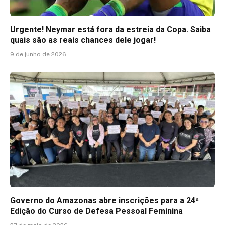
Urgente! Neymar está fora da estreia da Copa. Saiba
quais são as reais chances dele jogar!
9 de junho de 2026
Governo do Amazonas abre inscrições para a 24ª
Edição do Curso de Defesa Pessoal Feminina