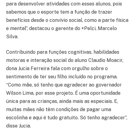
para desenvolver atividades com esses alunos, pois
sabemos que o esporte tem a função de trazer
benefícios desde o convívio social, como a parte física
e mental”, destacou o gerente do +Pelci, Marcelo
Silva.
Contribuindo para funções cognitivas, habilidades
motoras e interação social do aluno Claudio Moacir,
dona Jucia Ferreira fala com orgulho sobre o
sentimento de ter seu filho incluído no programa.
“Como mãe, só tenho que agradecer ao governador
Wilson Lima, por esse projeto. É uma oportunidade
única para as crianças, ainda mais as especiais. E,
muitas mães não têm condições de pagar uma
escolinha e aqui é tudo gratuito. Só tenho agradecer”,
disse Jucia.