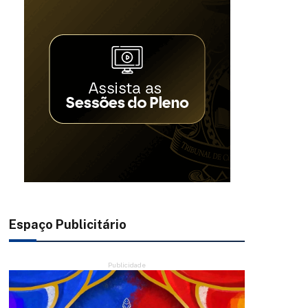
Espaço Publicitário
Publicidade