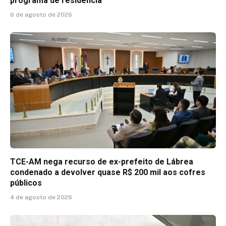
programa de residência
6 de agosto de 2026
TCE-AM nega recurso de ex-prefeito de Lábrea
condenado a devolver quase R$ 200 mil aos cofres
públicos
4 de agosto de 2026