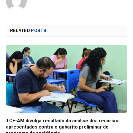
RELATED
POSTS
TCE-AM divulga resultado da análise dos recursos
apresentados contra o gabarito preliminar do