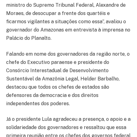
ministro do Supremo Tribunal Federal, Alexandre de
Moraes, de desocupar a frente dos quartéis e
ficarmos vigilantes a situações como essa”, avaliou o
governador do Amazonas em entrevista à imprensa no
Palácio do Planalto.
Falando em nome dos governadores da região norte, o
chefe do Executivo paraense e presidente do
Consórcio Interestadual de Desenvolvimento
Sustentável da Amazônia Legal, Helder Barbalho,
destacou que todos os chefes de estados são
defensores da democracia e dos direitos
independentes dos poderes.
Já o presidente Lula agradeceu a presença, o apoio e a
solidariedade dos governadores e ressaltou que essa
primeira reunião entre os chefes dos governos federal