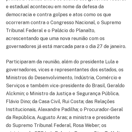
e estadual aconteceu em nome da defesa da
democracia e contra golpes e atos como os que
ocorreram contra o Congresso Nacional, o Supremo
Tribunal Federal e o Palácio do Planalto,
acrescentando que uma nova reunião com os
governadores já está marcada para o dia 27 de janeiro.
Participaram da reunião, além do presidente Lula e
governadores, vices e representantes dos estados, os
Ministros do Desenvolvimento, Indústria, Comércio e
Serviços e também vice-presidente do Brasil, Geraldo
Alckmin; o Ministro da Justiça e Segurança Pública,
Flávio Dino; da Casa Civil, Rui Costa; das Relações
Institucionais, Alexandre Padilha; o Procurador-Geral
da República, Augusto Aras; a ministra e presidente
do Supremo Tribunal Federal, Rosa Weber; os