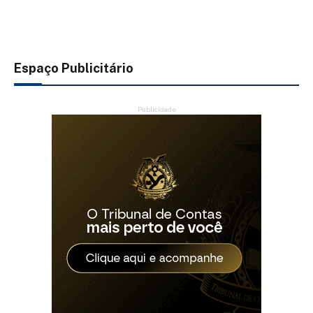
Espaço Publicitário
Publicidade