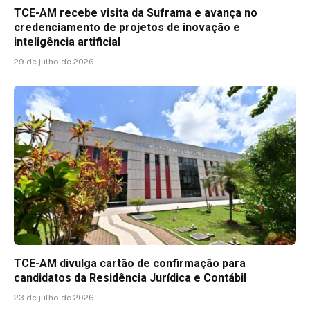
TCE-AM recebe visita da Suframa e avança no
credenciamento de projetos de inovação e
inteligência artificial
29 de julho de 2026
TCE-AM divulga cartão de confirmação para
candidatos da Residência Jurídica e Contábil
23 de julho de 2026