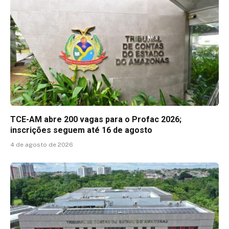
TCE-AM abre 200 vagas para o Profac 2026;
inscrições seguem até 16 de agosto
4 de agosto de 2026