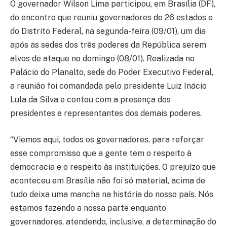
O governador Wilson Lima participou, em Brasília (DF),
do encontro que reuniu governadores de 26 estados e
do Distrito Federal, na segunda-feira (09/01), um dia
após as sedes dos três poderes da República serem
alvos de ataque no domingo (08/01). Realizada no
Palácio do Planalto, sede do Poder Executivo Federal,
a reunião foi comandada pelo presidente Luiz Inácio
Lula da Silva e contou com a presença dos
presidentes e representantes dos demais poderes.
“Viemos aqui, todos os governadores, para reforçar
esse compromisso que a gente tem o respeito à
democracia e o respeito às instituições. O prejuízo que
aconteceu em Brasília não foi só material, acima de
tudo deixa uma mancha na história do nosso país. Nós
estamos fazendo a nossa parte enquanto
governadores, atendendo, inclusive, a determinação do