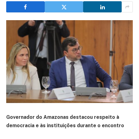
Governador do Amazonas destacou respeito à
democracia e às instituições durante o encontro