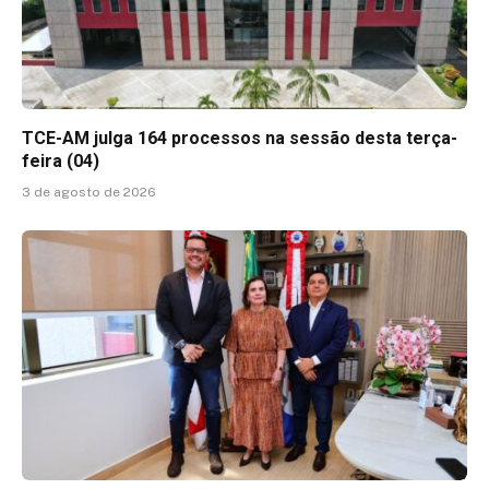
TCE-AM julga 164 processos na sessão desta terça-
feira (04)
3 de agosto de 2026