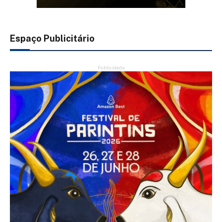
Espaço Publicitário
Publicidade