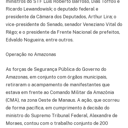
ministros do STF Luís Roberto Barroso, Dias Toffoli e
Ricardo Lewandowisk; o deputado federal e
presidente da Câmara dos Deputados, Arthur Lira; o
vice-presidente do Senado, senador Veneziano Vital do
Rêgo; e o presidente da Frente Nacional de prefeitos,
Edvaldo Nogueira, entre outros.
Operação no Amazonas
As forças de Segurança Pública do Governo do
Amazonas, em conjunto com órgãos municipais,
retiraram o acampamento de manifestantes que
estava em frente ao Comando Militar da Amazônia
(CMA), na zona Oeste de Manaus. A ação, que ocorreu
de forma pacífica, em cumprimento à decisão do
ministro do Supremo Tribunal Federal, Alexandre de
Moraes, contou com o trabalho conjunto de 200