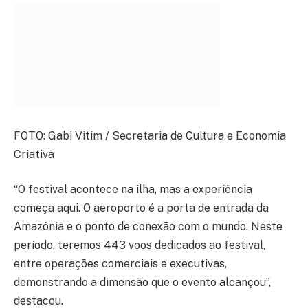
FOTO: Gabi Vitim / Secretaria de Cultura e Economia
Criativa
“O festival acontece na ilha, mas a experiência
começa aqui. O aeroporto é a porta de entrada da
Amazônia e o ponto de conexão com o mundo. Neste
período, teremos 443 voos dedicados ao festival,
entre operações comerciais e executivas,
demonstrando a dimensão que o evento alcançou”,
destacou.