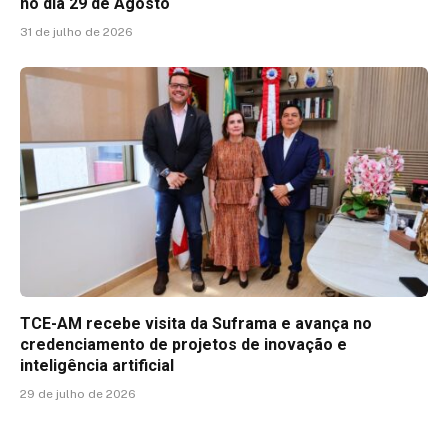
no dia 29 de Agosto
31 de julho de 2026
TCE-AM recebe visita da Suframa e avança no
credenciamento de projetos de inovação e
inteligência artificial
29 de julho de 2026