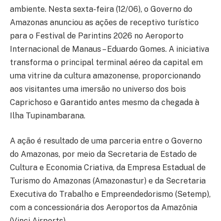
ambiente. Nesta sexta-feira (12/06), o Governo do
Amazonas anunciou as ações de receptivo turístico
para o Festival de Parintins 2026 no Aeroporto
Internacional de Manaus – Eduardo Gomes. A iniciativa
transforma o principal terminal aéreo da capital em
uma vitrine da cultura amazonense, proporcionando
aos visitantes uma imersão no universo dos bois
Caprichoso e Garantido antes mesmo da chegada à
Ilha Tupinambarana.
A ação é resultado de uma parceria entre o Governo
do Amazonas, por meio da Secretaria de Estado de
Cultura e Economia Criativa, da Empresa Estadual de
Turismo do Amazonas (Amazonastur) e da Secretaria
Executiva do Trabalho e Empreendedorismo (Setemp),
com a concessionária dos Aeroportos da Amazônia
(Vinci Airports).