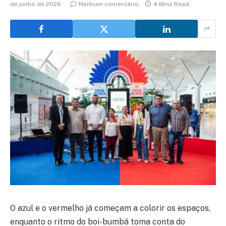
de junho de 2026
Nenhum comentário
4 Mins Read
O azul e o vermelho já começam a colorir os espaços,
enquanto o ritmo do boi-bumbá toma conta do