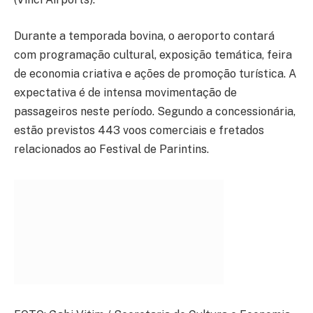
Durante a temporada bovina, o aeroporto contará
com programação cultural, exposição temática, feira
de economia criativa e ações de promoção turística. A
expectativa é de intensa movimentação de
passageiros neste período. Segundo a concessionária,
estão previstos 443 voos comerciais e fretados
relacionados ao Festival de Parintins.