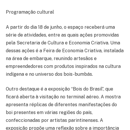
Programação cultural
A partir do dia 18 de junho, o espaço receberá uma
série de atividades, entre as quais ações promovidas
pela Secretaria de Cultura e Economia Criativa. Uma
dessas ações é a Feira de Economia Criativa, instalada
na área de embarque, reunindo artesãos e
empreendedores com produtos inspirados na cultura
indígena e no universo dos bois-bumbás.
Outro destaque é a exposição “Bois do Brasil”, que
ficará aberta à visitação no terminal aéreo. A mostra
apresenta réplicas de diferentes manifestações do
boi presentes em várias regiões do país,
confeccionadas por artistas parintinenses. A
exposição propõe uma reflexão sobre a importância