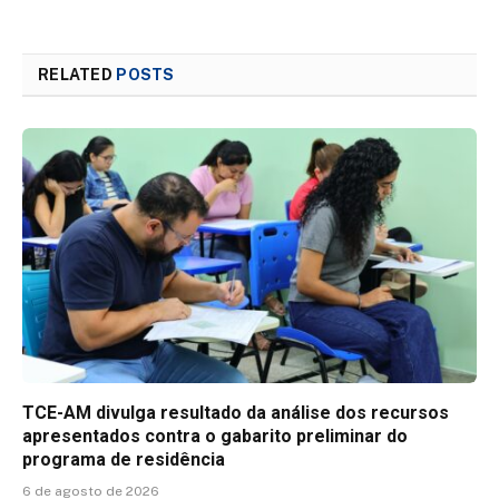
RELATED
POSTS
TCE-AM divulga resultado da análise dos recursos
apresentados contra o gabarito preliminar do
programa de residência
6 de agosto de 2026