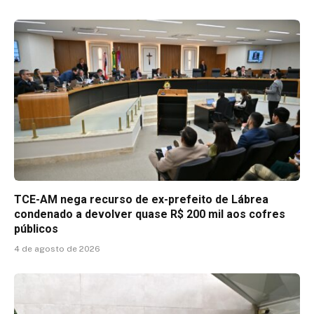
TCE-AM nega recurso de ex-prefeito de Lábrea
condenado a devolver quase R$ 200 mil aos cofres
públicos
4 de agosto de 2026