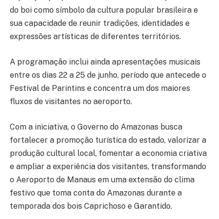
do boi como símbolo da cultura popular brasileira e
sua capacidade de reunir tradições, identidades e
expressões artísticas de diferentes territórios.
A programação inclui ainda apresentações musicais
entre os dias 22 a 25 de junho, período que antecede o
Festival de Parintins e concentra um dos maiores
fluxos de visitantes no aeroporto.
Com a iniciativa, o Governo do Amazonas busca
fortalecer a promoção turística do estado, valorizar a
produção cultural local, fomentar a economia criativa
e ampliar a experiência dos visitantes, transformando
o Aeroporto de Manaus em uma extensão do clima
festivo que toma conta do Amazonas durante a
temporada dos bois Caprichoso e Garantido.