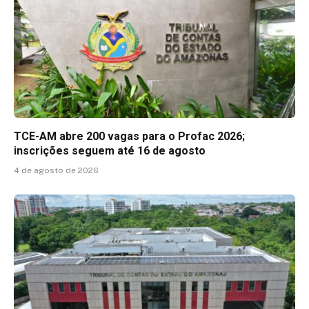
TCE-AM abre 200 vagas para o Profac 2026;
inscrições seguem até 16 de agosto
4 de agosto de 2026