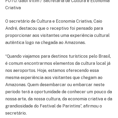
FOTO: Gabi Vitim / Secretaria de Cultura e Economia
Criativa
O secretário de Cultura e Economia Criativa, Caio
André, destacou que o receptivo foi pensado para
proporcionar aos visitantes uma experiência cultural
autêntica logo na chegada ao Amazonas.
“Quando viajamos para destinos turísticos pelo Brasil,
é comum encontrarmos elementos da cultura local já
nos aeroportos. Hoje, estamos oferecendo essa
mesma experiência aos visitantes que chegam ao
Amazonas. Quem desembarcar ou embarcar neste
período terá a oportunidade de conhecer um pouco da
nossa arte, da nossa cultura, da economia criativa e da
grandiosidade do Festival de Parintins”, afirmou o
secretário.