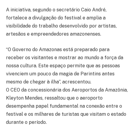
A iniciativa, segundo o secretário Caio André,
fortalece a divulgação do festival e amplia a
visibilidade do trabalho desenvolvido por artistas,
artesãos e empreendedores amazonenses.
“O Governo do Amazonas está preparado para
receber os visitantes e mostrar ao mundo a força da
nossa cultura. Este espaço permite que as pessoas
vivenciem um pouco da magia de Parintins antes
mesmo de chegar à ilha”, acrescentou.
O CEO da concessionária dos Aeroportos da Amazônia,
Kleyton Mendes, ressaltou que o aeroporto
desempenha papel fundamental na conexão entre o
festival e os milhares de turistas que visitam o estado
durante o período.