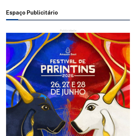
Espaço Publicitário
Publicidade