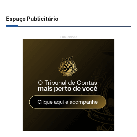
Espaço Publicitário
Publicidade