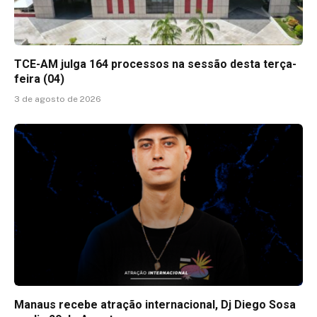
TCE-AM julga 164 processos na sessão desta terça-
feira (04)
3 de agosto de 2026
Manaus recebe atração internacional, Dj Diego Sosa