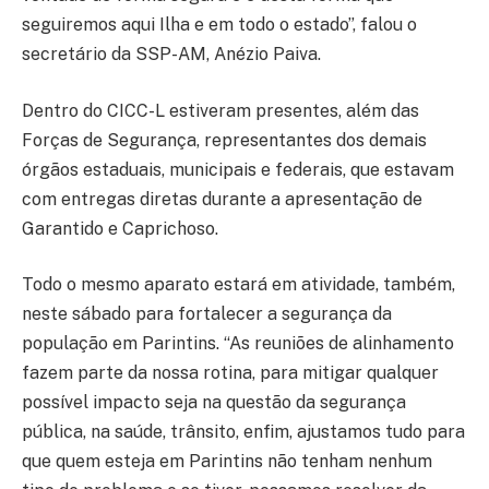
seguiremos aqui Ilha e em todo o estado”, falou o
secretário da SSP-AM, Anézio Paiva.
Dentro do CICC-L estiveram presentes, além das
Forças de Segurança, representantes dos demais
órgãos estaduais, municipais e federais, que estavam
com entregas diretas durante a apresentação de
Garantido e Caprichoso.
Todo o mesmo aparato estará em atividade, também,
neste sábado para fortalecer a segurança da
população em Parintins. “As reuniões de alinhamento
fazem parte da nossa rotina, para mitigar qualquer
possível impacto seja na questão da segurança
pública, na saúde, trânsito, enfim, ajustamos tudo para
que quem esteja em Parintins não tenham nenhum