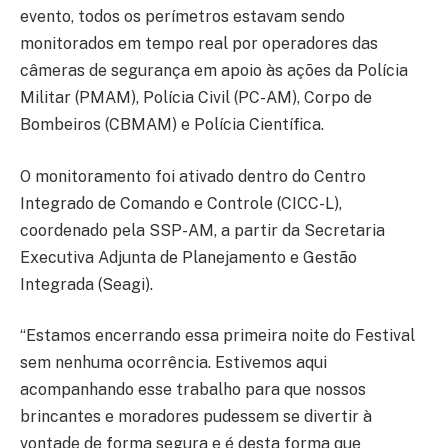
evento, todos os perímetros estavam sendo
monitorados em tempo real por operadores das
câmeras de segurança em apoio às ações da Polícia
Militar (PMAM), Polícia Civil (PC-AM), Corpo de
Bombeiros (CBMAM) e Polícia Científica.
O monitoramento foi ativado dentro do Centro
Integrado de Comando e Controle (CICC-L),
coordenado pela SSP-AM, a partir da Secretaria
Executiva Adjunta de Planejamento e Gestão
Integrada (Seagi).
“Estamos encerrando essa primeira noite do Festival
sem nenhuma ocorrência. Estivemos aqui
acompanhando esse trabalho para que nossos
brincantes e moradores pudessem se divertir à
vontade de forma segura e é desta forma que