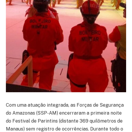
Com uma atuação integrada, as Forças de Segurança
do Amazonas (SSP-AM) encerraram a primeira noite
do Festival de Parintins (distante 369 quilômetros de
Manaus) sem registro de ocorrências. Durante todo o