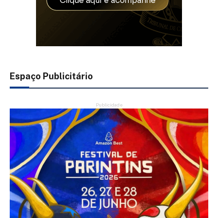
Espaço Publicitário
Publicidade