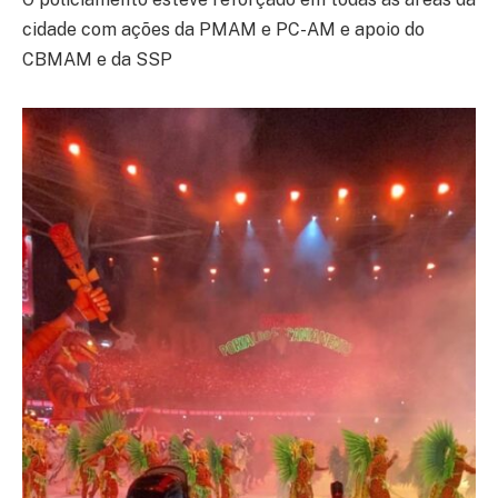
cidade com ações da PMAM e PC-AM e apoio do
CBMAM e da SSP