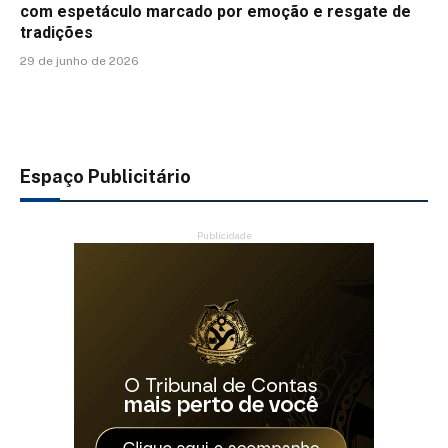
com espetáculo marcado por emoção e resgate de
tradições
29 de junho de 2026
Espaço Publicitário
Publicidade