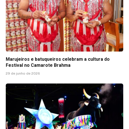
Marujeiros e batuqueiros celebram a cultura do
Festival no Camarote Brahma
29 de junho de 2026