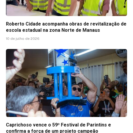
Roberto Cidade acompanha obras de revitalização de
escola estadual na zona Norte de Manaus
10 de julho de 2026
Caprichoso vence o 59º Festival de Parintins e
confirma a força de um projeto campeão