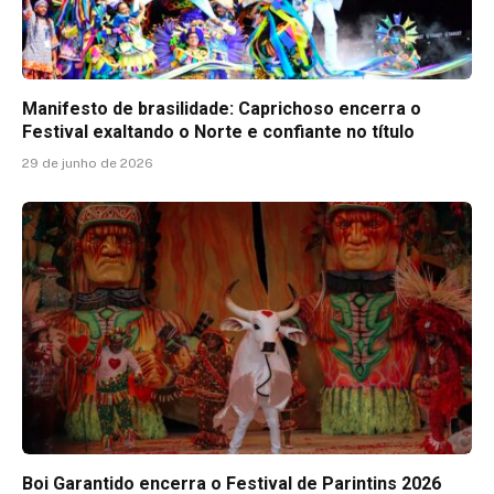
Manifesto de brasilidade: Caprichoso encerra o
Festival exaltando o Norte e confiante no título
29 de junho de 2026
Boi Garantido encerra o Festival de Parintins 2026