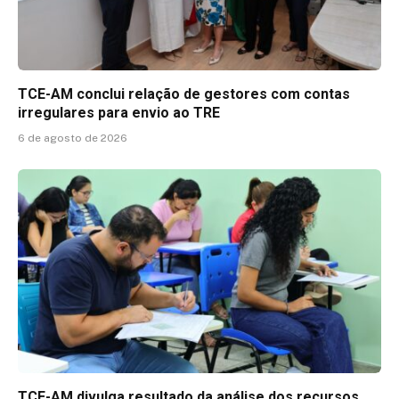
TCE-AM conclui relação de gestores com contas
irregulares para envio ao TRE
6 de agosto de 2026
TCE-AM divulga resultado da análise dos recursos