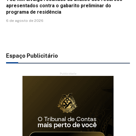
apresentados contra o gabarito preliminar do
programa de residência
6 de agosto de 2026
Espaço Publicitário
Publicidade