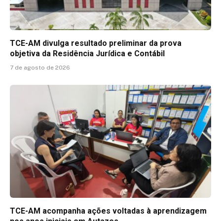
TCE-AM divulga resultado preliminar da prova
objetiva da Residência Jurídica e Contábil
7 de agosto de 2026
TCE-AM acompanha ações voltadas à aprendizagem