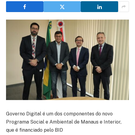
Governo Digital é um dos componentes do novo
Programa Social e Ambiental de Manaus e Interior,
que é financiado pelo BID