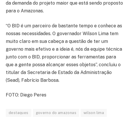
da demanda do projeto maior que está sendo proposto
para o Amazonas.
“O BID é um parceiro de bastante tempo e conhece as
nossas necessidades. O governador Wilson Lima tem
muito claro em sua cabeça a questão de ter um
governo mais efetivo e a ideia é, nós da equipe técnica
junto com o BID, proporcionar as ferramentas para
que a gente possa alcançar esses objetos”, concluiu o
titular da Secretaria de Estado da Administração
(Sead), Fabrício Barbosa.
FOTO: Diego Peres
destaques
governo do amazonas
wilson lima