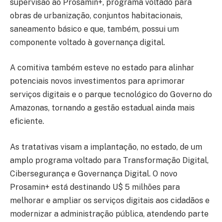
supervisão ao Prosamin+, programa voltado para
obras de urbanização, conjuntos habitacionais,
saneamento básico e que, também, possui um
componente voltado à governança digital.
A comitiva também esteve no estado para alinhar
potenciais novos investimentos para aprimorar
serviços digitais e o parque tecnológico do Governo do
Amazonas, tornando a gestão estadual ainda mais
eficiente.
As tratativas visam a implantação, no estado, de um
amplo programa voltado para Transformação Digital,
Cibersegurança e Governança Digital. O novo
Prosamin+ está destinando U$ 5 milhões para
melhorar e ampliar os serviços digitais aos cidadãos e
modernizar a administração pública, atendendo parte