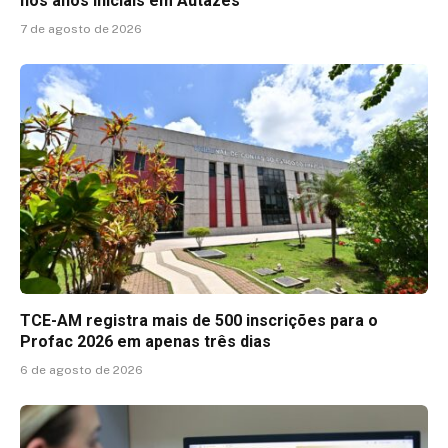
nos anos iniciais em Autazes
7 de agosto de 2026
TCE-AM registra mais de 500 inscrições para o
Profac 2026 em apenas três dias
6 de agosto de 2026