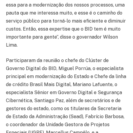
essa para a modernização dos nossos processos, uma
pauta que me interessa muito, e esse é o caminho do
serviço público para torná-lo mais eficiente e diminuir
custos. Então, essa expertise que o BID tem é muito
importante para gente”, disse o governador Wilson
Lima.
Participaram da reunião o chefe do Clúster de
Governo Digital do BID, Miguel Porrúa, o especialista
principal em modernização do Estado e Chefe da linha
de crédito Brasil Mais Digital, Mariano Lafuente, o
especialista Sênior em Governo Digital e Segurança
Cibernética, Santiago Paz, além de secretários e de
gestores do estado, como os titulares da Secretaria
de Estado da Administração (Sead), Fabrício Barbosa,
o coordenador da Unidade Gestora de Projetos
Especiais (UGPE), Marcellus Campêlo, e a