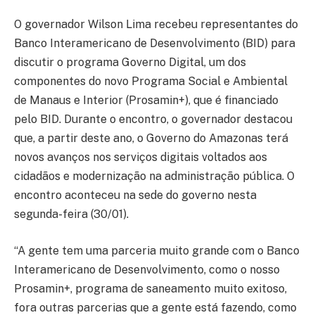
O governador Wilson Lima recebeu representantes do
Banco Interamericano de Desenvolvimento (BID) para
discutir o programa Governo Digital, um dos
componentes do novo Programa Social e Ambiental
de Manaus e Interior (Prosamin+), que é financiado
pelo BID. Durante o encontro, o governador destacou
que, a partir deste ano, o Governo do Amazonas terá
novos avanços nos serviços digitais voltados aos
cidadãos e modernização na administração pública. O
encontro aconteceu na sede do governo nesta
segunda-feira (30/01).
“A gente tem uma parceria muito grande com o Banco
Interamericano de Desenvolvimento, como o nosso
Prosamin+, programa de saneamento muito exitoso,
fora outras parcerias que a gente está fazendo, como