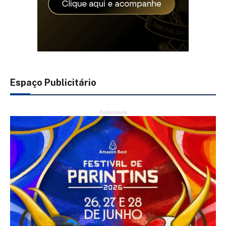
Espaço Publicitário
Publicidade