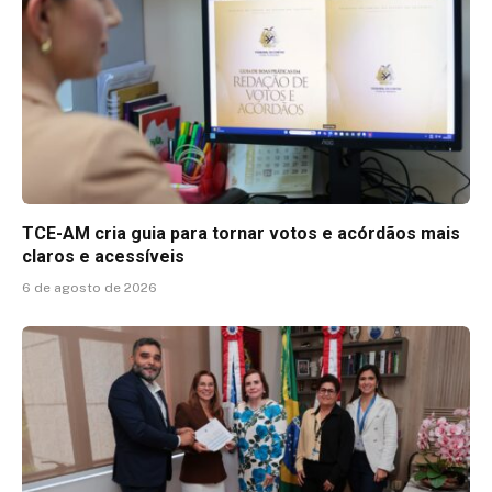
TCE-AM cria guia para tornar votos e acórdãos mais
claros e acessíveis
6 de agosto de 2026