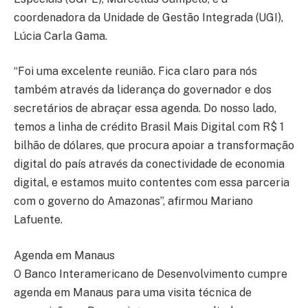
coordenadora da Unidade de Gestão Integrada (UGI),
Lúcia Carla Gama.
“Foi uma excelente reunião. Fica claro para nós
também através da liderança do governador e dos
secretários de abraçar essa agenda. Do nosso lado,
temos a linha de crédito Brasil Mais Digital com R$ 1
bilhão de dólares, que procura apoiar a transformação
digital do país através da conectividade de economia
digital, e estamos muito contentes com essa parceria
com o governo do Amazonas”, afirmou Mariano
Lafuente.
Agenda em Manaus
O Banco Interamericano de Desenvolvimento cumpre
agenda em Manaus para uma visita técnica de