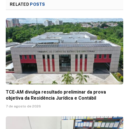
RELATED
POSTS
TCE-AM divulga resultado preliminar da prova
objetiva da Residência Jurídica e Contábil
7 de agosto de 2026