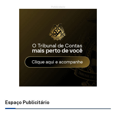
Publicidade
Espaço Publicitário