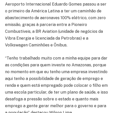
Aeroporto Internacional Eduardo Gomes passou a ser
o primeiro da América Latina a ter um caminhão de
abastecimento de aeronaves 100% elétrico, com zero
emissão, graças à parceria entre a Pioneiro
Combustíveis, a BR Aviation (unidade de negócios da
Vibra Energia e licenciada da Petrobras) e a
Volkswagen Caminhões e Ônibus.
“Tenho trabalhado muito com a minha equipe para dar
as condições para quem investe no Amazonas, porque
no momento em que eu tenho uma empresa investindo
aqui tenho a possibilidade de geração de emprego e
renda e quem está empregado pode colocar o filho em
uma escola particular, de ter um plano de saúde, e isso
desafoga a pressão sobre o estado e quanto mais
emprego a gente gerar melhor para o governo e para
a população”, destacou Wilson Lima.