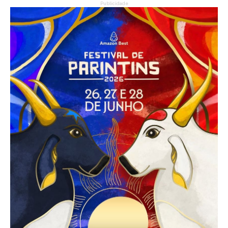
Publicidade