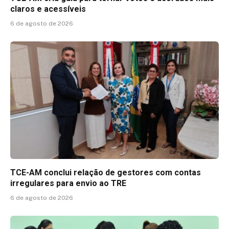
claros e acessíveis
6 de agosto de 2026
TCE-AM conclui relação de gestores com contas
irregulares para envio ao TRE
6 de agosto de 2026