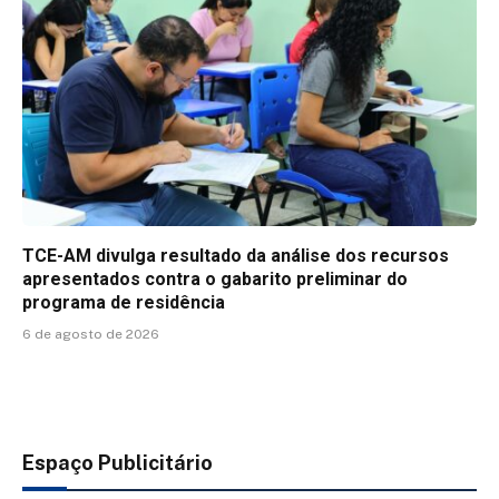
TCE-AM divulga resultado da análise dos recursos
apresentados contra o gabarito preliminar do
programa de residência
6 de agosto de 2026
Espaço Publicitário