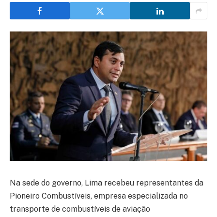
Na sede do governo, Lima recebeu representantes da
Pioneiro Combustíveis, empresa especializada no
transporte de combustíveis de aviação