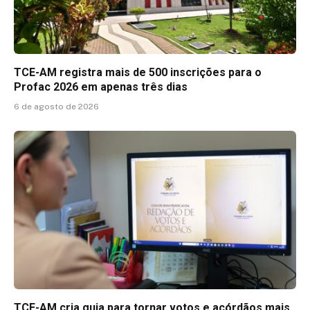
TCE-AM registra mais de 500 inscrições para o
Profac 2026 em apenas três dias
6 de agosto de 2026
TCE-AM cria guia para tornar votos e acórdãos mais