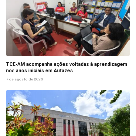
TCE-AM acompanha ações voltadas à aprendizagem
nos anos iniciais em Autazes
7 de agosto de 2026