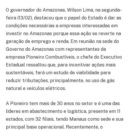
O governador do Amazonas, Wilson Lima, na segunda-
feira (13/02), destacou que o papel do Estado é dar as
condições necessárias a empresas interessadas em
investir no Amazonas porque essa ação se reverte na
geração de emprego e renda. Em reunião na sede do
Governo do Amazonas com representantes da
empresa Pioneiro Combustíveis, o chefe do Executivo
Estadual ressaltou que, para incentivar ações mais
sustentáveis, fará um estudo de viabilidade para
reduzir tributações, principalmente, no uso de gás
natural e veículos elétricos.
A Pioneiro tem mais de 30 anos no setor e é uma das
líderes em abastecimento e logística, presente em 11
estados, com 32 filiais, tendo Manaus como sede e sua
principal base operacional. Recentemente, o