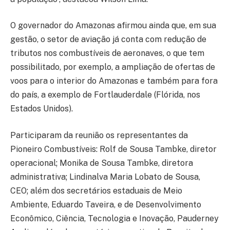
O governador do Amazonas afirmou ainda que, em sua
gestão, o setor de aviação já conta com redução de
tributos nos combustíveis de aeronaves, o que tem
possibilitado, por exemplo, a ampliação de ofertas de
voos para o interior do Amazonas e também para fora
do país, a exemplo de Fortlauderdale (Flórida, nos
Estados Unidos).
Participaram da reunião os representantes da
Pioneiro Combustíveis: Rolf de Sousa Tambke, diretor
operacional; Monika de Sousa Tambke, diretora
administrativa; Lindinalva Maria Lobato de Sousa,
CEO; além dos secretários estaduais de Meio
Ambiente, Eduardo Taveira, e de Desenvolvimento
Econômico, Ciência, Tecnologia e Inovação, Pauderney