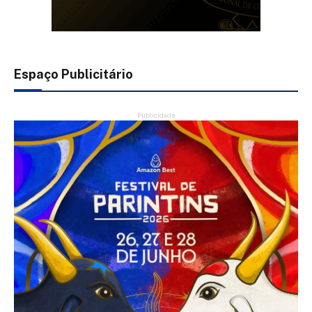
Espaço Publicitário
Publicidade