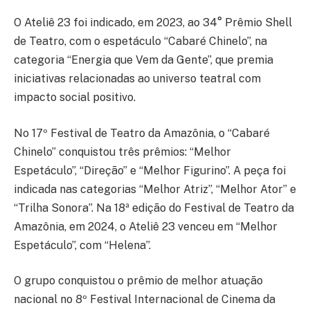
O Ateliê 23 foi indicado, em 2023, ao 34° Prêmio Shell
de Teatro, com o espetáculo “Cabaré Chinelo”, na
categoria “Energia que Vem da Gente”, que premia
iniciativas relacionadas ao universo teatral com
impacto social positivo.
No 17º Festival de Teatro da Amazônia, o “Cabaré
Chinelo” conquistou três prêmios: “Melhor
Espetáculo”, “Direção” e “Melhor Figurino”. A peça foi
indicada nas categorias “Melhor Atriz”, “Melhor Ator” e
“Trilha Sonora”. Na 18ª edição do Festival de Teatro da
Amazônia, em 2024, o Ateliê 23 venceu em “Melhor
Espetáculo”, com “Helena”.
O grupo conquistou o prêmio de melhor atuação
nacional no 8º Festival Internacional de Cinema da