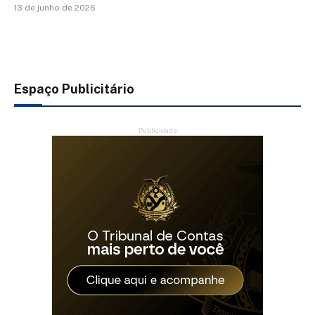
13 de junho de 2026
Espaço Publicitário
Publicidade