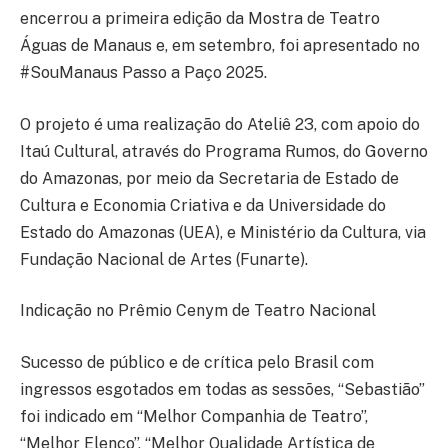
encerrou a primeira edição da Mostra de Teatro
Águas de Manaus e, em setembro, foi apresentado no
#SouManaus Passo a Paço 2025.
O projeto é uma realização do Ateliê 23, com apoio do
Itaú Cultural, através do Programa Rumos, do Governo
do Amazonas, por meio da Secretaria de Estado de
Cultura e Economia Criativa e da Universidade do
Estado do Amazonas (UEA), e Ministério da Cultura, via
Fundação Nacional de Artes (Funarte).
Indicação no Prêmio Cenym de Teatro Nacional
Sucesso de público e de crítica pelo Brasil com
ingressos esgotados em todas as sessões, “Sebastião”
foi indicado em “Melhor Companhia de Teatro”,
“Melhor Elenco”, “Melhor Qualidade Artística de