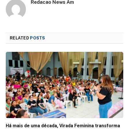
Redacao News Am
RELATED
POSTS
Há mais de uma década, Virada Feminina transforma