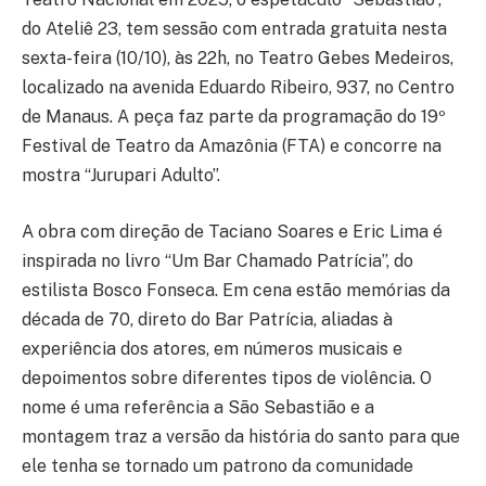
do Ateliê 23, tem sessão com entrada gratuita nesta
sexta-feira (10/10), às 22h, no Teatro Gebes Medeiros,
localizado na avenida Eduardo Ribeiro, 937, no Centro
de Manaus. A peça faz parte da programação do 19º
Festival de Teatro da Amazônia (FTA) e concorre na
mostra “Jurupari Adulto”.
A obra com direção de Taciano Soares e Eric Lima é
inspirada no livro “Um Bar Chamado Patrícia”, do
estilista Bosco Fonseca. Em cena estão memórias da
década de 70, direto do Bar Patrícia, aliadas à
experiência dos atores, em números musicais e
depoimentos sobre diferentes tipos de violência. O
nome é uma referência a São Sebastião e a
montagem traz a versão da história do santo para que
ele tenha se tornado um patrono da comunidade