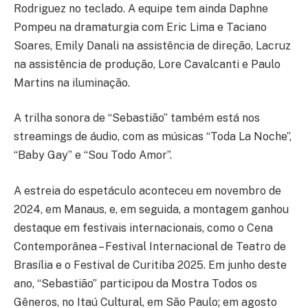
Rodriguez no teclado. A equipe tem ainda Daphne
Pompeu na dramaturgia com Eric Lima e Taciano
Soares, Emily Danali na assistência de direção, Lacruz
na assistência de produção, Lore Cavalcanti e Paulo
Martins na iluminação.
A trilha sonora de “Sebastião” também está nos
streamings de áudio, com as músicas “Toda La Noche”,
“Baby Gay” e “Sou Todo Amor”.
A estreia do espetáculo aconteceu em novembro de
2024, em Manaus, e, em seguida, a montagem ganhou
destaque em festivais internacionais, como o Cena
Contemporânea – Festival Internacional de Teatro de
Brasília e o Festival de Curitiba 2025. Em junho deste
ano, “Sebastião” participou da Mostra Todos os
Gêneros, no Itaú Cultural, em São Paulo; em agosto