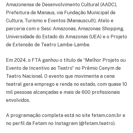
Amazonense de Desenvolvimento Cultural (AADC),
Prefeitura de Manaus, via Fundação Municipal de
Cultura, Turismo e Eventos (Manauscult), Atelo e
parceria com o Sesc Amazonas, Amazonas Shopping,
Universidade do Estado do Amazonas (UEA) e o Projeto
de Extensão de Teatro Lambe-Lambe.
Em 2024, o FTA ganhou o título de “Melhor Projeto ou
Evento de Incentivo ao Teatro” no Prêmio Cenym de
Teatro Nacional. O evento que movimenta a cena
teatral gera emprego e renda no estado, com quase 10
mil pessoas alcançadas e mais de 600 profissionais
envolvidos.
A programação completa está no site fetam.com.br e
no perfil da Fetam no Instagram (@fetam.teatro).