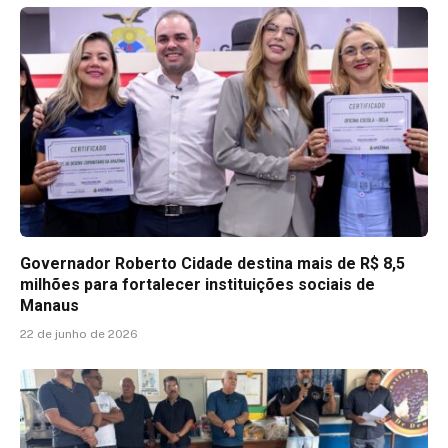
Governador Roberto Cidade destina mais de R$ 8,5
milhões para fortalecer instituições sociais de
Manaus
22 de junho de 2026