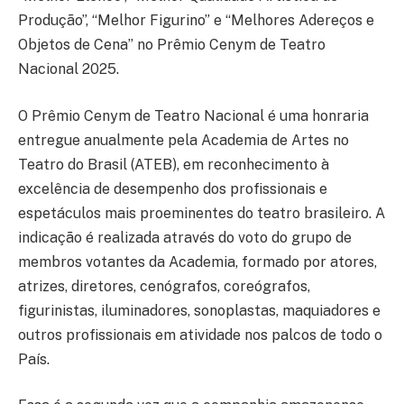
Produção”, “Melhor Figurino” e “Melhores Adereços e
Objetos de Cena” no Prêmio Cenym de Teatro
Nacional 2025.
O Prêmio Cenym de Teatro Nacional é uma honraria
entregue anualmente pela Academia de Artes no
Teatro do Brasil (ATEB), em reconhecimento à
excelência de desempenho dos profissionais e
espetáculos mais proeminentes do teatro brasileiro. A
indicação é realizada através do voto do grupo de
membros votantes da Academia, formado por atores,
atrizes, diretores, cenógrafos, coreógrafos,
figurinistas, iluminadores, sonoplastas, maquiadores e
outros profissionais em atividade nos palcos de todo o
País.