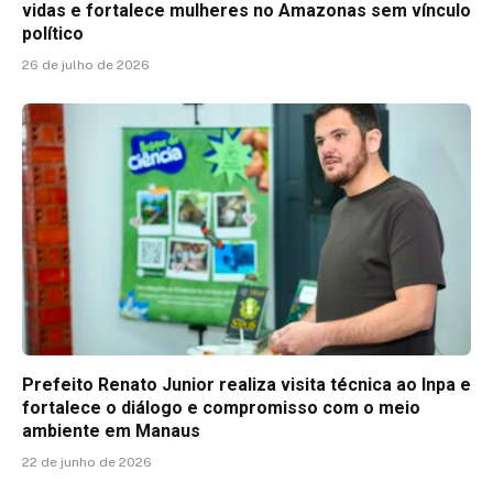
vidas e fortalece mulheres no Amazonas sem vínculo
político
26 de julho de 2026
Prefeito Renato Junior realiza visita técnica ao Inpa e
fortalece o diálogo e compromisso com o meio
ambiente em Manaus
22 de junho de 2026