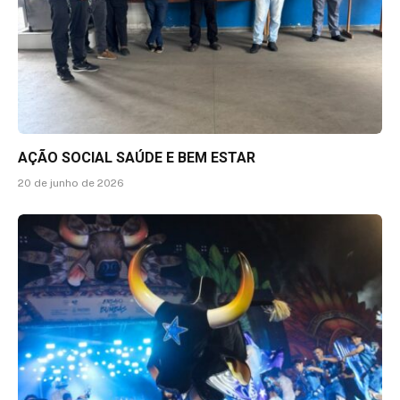
AÇÃO SOCIAL SAÚDE E BEM ESTAR
20 de junho de 2026