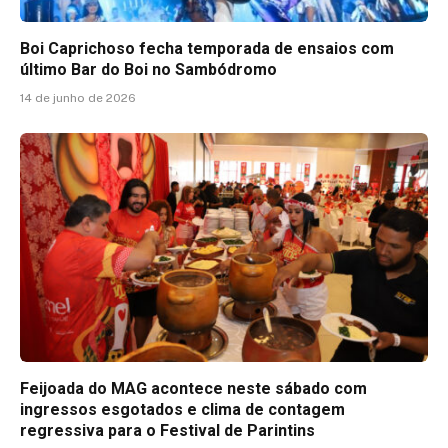
Boi Caprichoso fecha temporada de ensaios com
último Bar do Boi no Sambódromo
14 de junho de 2026
Feijoada do MAG acontece neste sábado com
ingressos esgotados e clima de contagem
regressiva para o Festival de Parintins