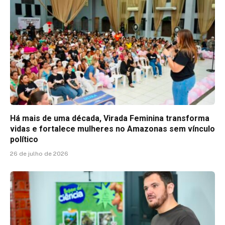
Há mais de uma década, Virada Feminina transforma
vidas e fortalece mulheres no Amazonas sem vínculo
político
26 de julho de 2026