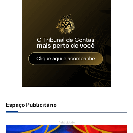
Espaço Publicitário
Publicidade