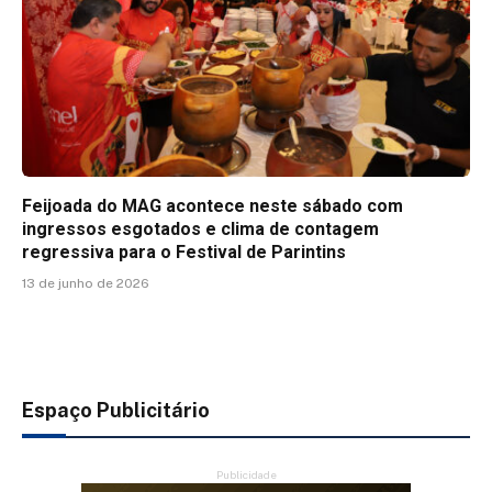
Feijoada do MAG acontece neste sábado com
ingressos esgotados e clima de contagem
regressiva para o Festival de Parintins
13 de junho de 2026
Espaço Publicitário
Publicidade