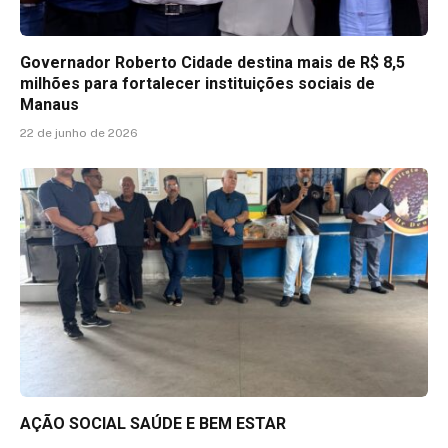
Governador Roberto Cidade destina mais de R$ 8,5
milhões para fortalecer instituições sociais de
Manaus
22 de junho de 2026
AÇÃO SOCIAL SAÚDE E BEM ESTAR