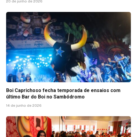
20 de junho de 2026
Boi Caprichoso fecha temporada de ensaios com
último Bar do Boi no Sambódromo
14 de junho de 2026