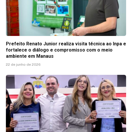
Prefeito Renato Junior realiza visita técnica ao Inpa e
fortalece o diálogo e compromisso com o meio
ambiente em Manaus
22 de junho de 2026