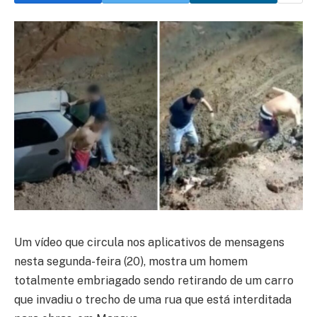
Um vídeo que circula nos aplicativos de mensagens
nesta segunda-feira (20), mostra um homem
totalmente embriagado sendo retirando de um carro
que invadiu o trecho de uma rua que está interditada