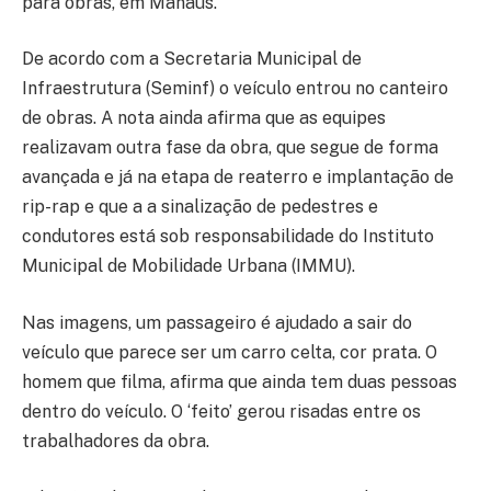
para obras, em Manaus.
De acordo com a Secretaria Municipal de
Infraestrutura (Seminf) o veículo entrou no canteiro
de obras. A nota ainda afirma que as equipes
realizavam outra fase da obra, que segue de forma
avançada e já na etapa de reaterro e implantação de
rip-rap e que a a sinalização de pedestres e
condutores está sob responsabilidade do Instituto
Municipal de Mobilidade Urbana (IMMU).
Nas imagens, um passageiro é ajudado a sair do
veículo que parece ser um carro celta, cor prata. O
homem que filma, afirma que ainda tem duas pessoas
dentro do veículo. O ‘feito’ gerou risadas entre os
trabalhadores da obra.