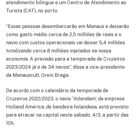
atendimento bilíngue e um Centro de Atendimento ao
Turista (CAT), no porto.
“Essas pessoas desembarcarão em Manaus e deixarão
como gasto médio cerca de 2,5 milhões de reais e o
navio com custos operacionais vai deixar 5,4 milhões
totalizando cerca 8 milhões injetados na nossa
economia. A previsão para a temporada de Cruzeiros
2023/2024 já é de 34 navios”, disse a vice-presidente
da Manauscult, Oreni Braga.
De acordo com o calendário da temporada de
Cruzeiros 2022/2023, o navio ‘Volendam’, da empresa
Holland America, de bandeira holandesa, está previsto
para atracar na capital neste sábado, 4/3, a partir das
10h.