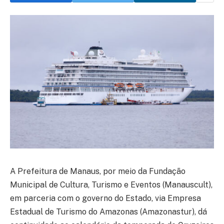
A Prefeitura de Manaus, por meio da Fundação
Municipal de Cultura, Turismo e Eventos (Manauscult),
em parceria com o governo do Estado, via Empresa
Estadual de Turismo do Amazonas (Amazonastur), dá