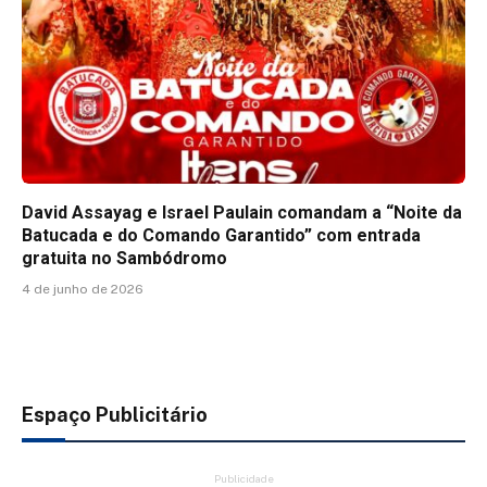
David Assayag e Israel Paulain comandam a “Noite da
Batucada e do Comando Garantido” com entrada
gratuita no Sambódromo
4 de junho de 2026
Espaço Publicitário
Publicidade