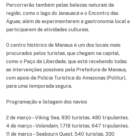
Percorrerão também pelas belezas naturais da
região, como o lago do Janauacá e o Encontro das
Águas, além de experimentarem a gastronomia local e
participarem de atividades culturais.
O centro histórico de Manaus é um dos locais mais
procurados pelos turistas, que chegam na capital,
como o Paço da Liberdade, que está recebendo todas
as intervenções possíveis pela Prefeitura de Manaus,
com apoio da Polícia Turística do Amazonas (Politur),
para uma temporada segura.
Programação e listagem dos navios
2 de março – Viking Sea, 930 turistas, 480 tripulantes.
4 de março – Volendam, 1.718 turistas, 647 tripulantes.
11 de março – Seabourn Quest, 540 turistas, 330