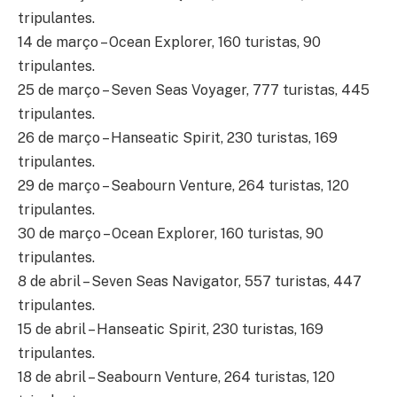
tripulantes.
14 de março – Ocean Explorer, 160 turistas, 90
tripulantes.
25 de março – Seven Seas Voyager, 777 turistas, 445
tripulantes.
26 de março – Hanseatic Spirit, 230 turistas, 169
tripulantes.
29 de março – Seabourn Venture, 264 turistas, 120
tripulantes.
30 de março – Ocean Explorer, 160 turistas, 90
tripulantes.
8 de abril – Seven Seas Navigator, 557 turistas, 447
tripulantes.
15 de abril – Hanseatic Spirit, 230 turistas, 169
tripulantes.
18 de abril – Seabourn Venture, 264 turistas, 120