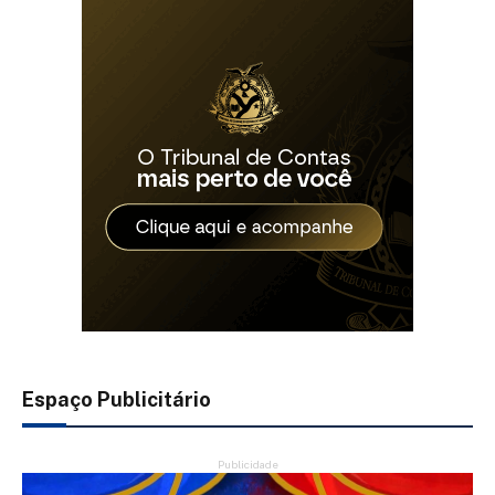
Espaço Publicitário
Publicidade