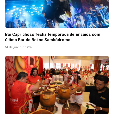
Boi Caprichoso fecha temporada de ensaios com
último Bar do Boi no Sambódromo
14 de junho de 2026