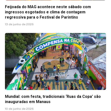
Feijoada do MAG acontece neste sábado com
ingressos esgotados e clima de contagem
regressiva para o Festival de Parintins
13 de junho de 2026
Mundial: com festa, tradicionais ‘Ruas da Copa’ são
inauguradas em Manaus
10 de junho de 2026