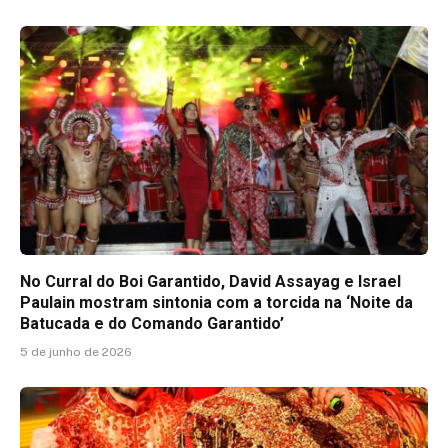
No Curral do Boi Garantido, David Assayag e Israel
Paulain mostram sintonia com a torcida na ‘Noite da
Batucada e do Comando Garantido’
5 de junho de 2026