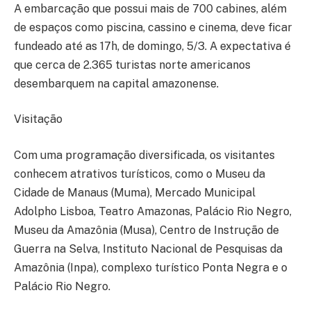
A embarcação que possui mais de 700 cabines, além
de espaços como piscina, cassino e cinema, deve ficar
fundeado até as 17h, de domingo, 5/3. A expectativa é
que cerca de 2.365 turistas norte americanos
desembarquem na capital amazonense.
Visitação
Com uma programação diversificada, os visitantes
conhecem atrativos turísticos, como o Museu da
Cidade de Manaus (Muma), Mercado Municipal
Adolpho Lisboa, Teatro Amazonas, Palácio Rio Negro,
Museu da Amazônia (Musa), Centro de Instrução de
Guerra na Selva, Instituto Nacional de Pesquisas da
Amazônia (Inpa), complexo turístico Ponta Negra e o
Palácio Rio Negro.