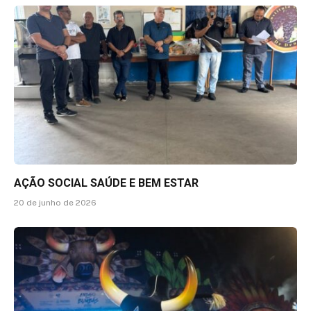
AÇÃO SOCIAL SAÚDE E BEM ESTAR
20 de junho de 2026