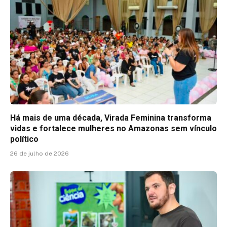
Há mais de uma década, Virada Feminina transforma
vidas e fortalece mulheres no Amazonas sem vínculo
político
26 de julho de 2026