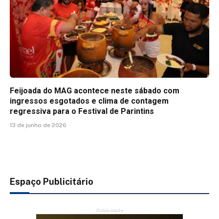
Feijoada do MAG acontece neste sábado com
ingressos esgotados e clima de contagem
regressiva para o Festival de Parintins
13 de junho de 2026
Espaço Publicitário
Publicidade