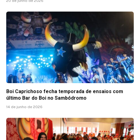
20 de junho de 2026
Boi Caprichoso fecha temporada de ensaios com
último Bar do Boi no Sambódromo
14 de junho de 2026