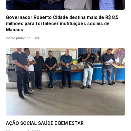
Governador Roberto Cidade destina mais de R$ 8,5
milhões para fortalecer instituições sociais de
Manaus
22 de junho de 2026
AÇÃO SOCIAL SAÚDE E BEM ESTAR