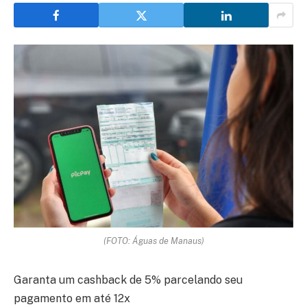
(FOTO: Águas de Manaus)
Garanta um cashback de 5% parcelando seu
pagamento em até 12x