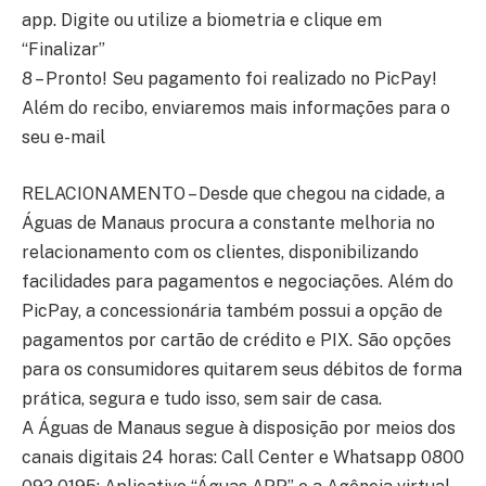
app. Digite ou utilize a biometria e clique em
“Finalizar”
8 – Pronto! Seu pagamento foi realizado no PicPay!
Além do recibo, enviaremos mais informações para o
seu e-mail
RELACIONAMENTO – Desde que chegou na cidade, a
Águas de Manaus procura a constante melhoria no
relacionamento com os clientes, disponibilizando
facilidades para pagamentos e negociações. Além do
PicPay, a concessionária também possui a opção de
pagamentos por cartão de crédito e PIX. São opções
para os consumidores quitarem seus débitos de forma
prática, segura e tudo isso, sem sair de casa.
A Águas de Manaus segue à disposição por meios dos
canais digitais 24 horas: Call Center e Whatsapp 0800