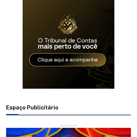
Espaço Publicitário
Publicidade