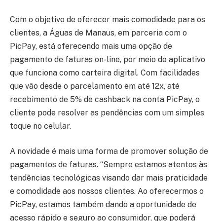
Com o objetivo de oferecer mais comodidade para os
clientes, a Águas de Manaus, em parceria com o
PicPay, está oferecendo mais uma opção de
pagamento de faturas on-line, por meio do aplicativo
que funciona como carteira digital. Com facilidades
que vão desde o parcelamento em até 12x, até
recebimento de 5% de cashback na conta PicPay, o
cliente pode resolver as pendências com um simples
toque no celular.
A novidade é mais uma forma de promover solução de
pagamentos de faturas. “Sempre estamos atentos às
tendências tecnológicas visando dar mais praticidade
e comodidade aos nossos clientes. Ao oferecermos o
PicPay, estamos também dando a oportunidade de
acesso rápido e seguro ao consumidor, que poderá