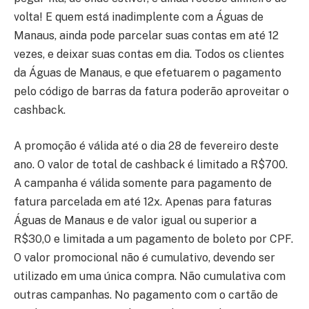
volta! E quem está inadimplente com a Águas de
Manaus, ainda pode parcelar suas contas em até 12
vezes, e deixar suas contas em dia. Todos os clientes
da Águas de Manaus, e que efetuarem o pagamento
pelo código de barras da fatura poderão aproveitar o
cashback.
A promoção é válida até o dia 28 de fevereiro deste
ano. O valor de total de cashback é limitado a R$700.
A campanha é válida somente para pagamento de
fatura parcelada em até 12x. Apenas para faturas
Águas de Manaus e de valor igual ou superior a
R$30,0 e limitada a um pagamento de boleto por CPF.
O valor promocional não é cumulativo, devendo ser
utilizado em uma única compra. Não cumulativa com
outras campanhas. No pagamento com o cartão de