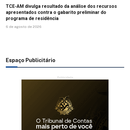
TCE-AM divulga resultado da análise dos recursos
apresentados contra o gabarito preliminar do
programa de residência
6 de agosto de 2026
Espaço Publicitário
Publicidade