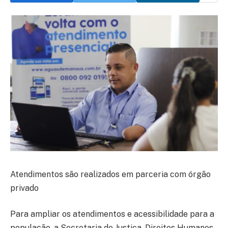
Atendimentos são realizados em parceria com órgão
privado
Para ampliar os atendimentos e acessibilidade para a
população, a Secretaria de Justiça, Direitos Humanos