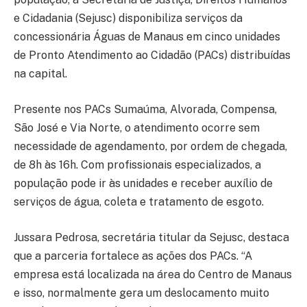
e Cidadania (Sejusc) disponibiliza serviços da
concessionária Águas de Manaus em cinco unidades
de Pronto Atendimento ao Cidadão (PACs) distribuídas
na capital.
Presente nos PACs Sumaúma, Alvorada, Compensa,
São José e Via Norte, o atendimento ocorre sem
necessidade de agendamento, por ordem de chegada,
de 8h às 16h. Com profissionais especializados, a
população pode ir às unidades e receber auxílio de
serviços de água, coleta e tratamento de esgoto.
Jussara Pedrosa, secretária titular da Sejusc, destaca
que a parceria fortalece as ações dos PACs. “A
empresa está localizada na área do Centro de Manaus
e isso, normalmente gera um deslocamento muito