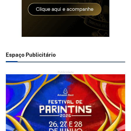
Espaço Publicitário
Publicidade