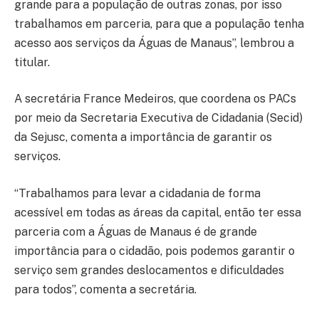
grande para a população de outras zonas, por isso
trabalhamos em parceria, para que a população tenha
acesso aos serviços da Águas de Manaus”, lembrou a
titular.
A secretária France Medeiros, que coordena os PACs
por meio da Secretaria Executiva de Cidadania (Secid)
da Sejusc, comenta a importância de garantir os
serviços.
“Trabalhamos para levar a cidadania de forma
acessível em todas as áreas da capital, então ter essa
parceria com a Águas de Manaus é de grande
importância para o cidadão, pois podemos garantir o
serviço sem grandes deslocamentos e dificuldades
para todos”, comenta a secretária.