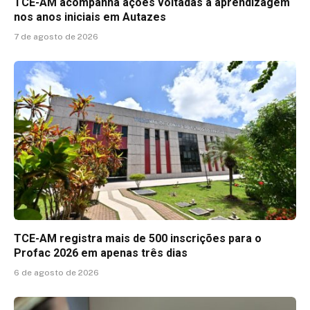
TCE-AM acompanha ações voltadas à aprendizagem
nos anos iniciais em Autazes
7 de agosto de 2026
TCE-AM registra mais de 500 inscrições para o
Profac 2026 em apenas três dias
6 de agosto de 2026