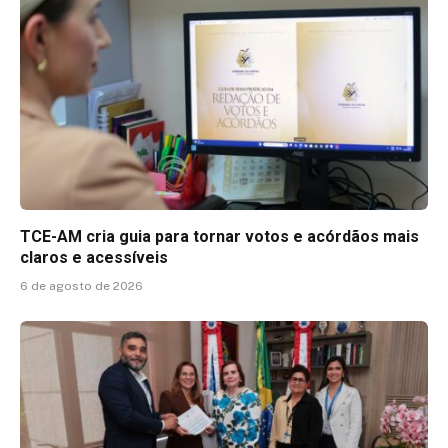
TCE-AM cria guia para tornar votos e acórdãos mais
claros e acessíveis
6 de agosto de 2026