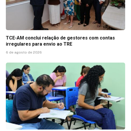
TCE-AM conclui relação de gestores com contas
irregulares para envio ao TRE
6 de agosto de 2026