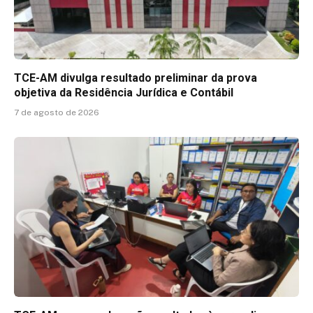
TCE-AM divulga resultado preliminar da prova
objetiva da Residência Jurídica e Contábil
7 de agosto de 2026