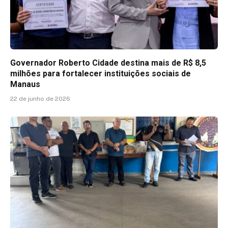
Governador Roberto Cidade destina mais de R$ 8,5
milhões para fortalecer instituições sociais de
Manaus
22 de junho de 2026