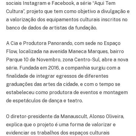
sociais Instagram e Facebook, a série “Aqui Tem
Cultura”, projeto que tem como objetivo a divulgação e
a valorização dos equipamentos culturais inscritos no
banco de dados de artistas da fundação.
A Cia e Produtora Panorando, com sede no Espaço
Flow, localizada na avenida Maneca Marques, bairro
Parque 10 de Novembro, zona Centro-Sul, abre a nova
série. Fundada em 2016, a companhia surgiu com a
finalidade de integrar egressos de diferentes
graduações das artes da cidade, e com o tempo se
estabeleceu como produtora de eventos e montagem
de espetáculos de dança e teatro.
O diretor-presidente da Manauscult, Alonso Oliveira,
explica que o projeto é uma forma de valorizar e
evidenciar os trabalhos dos espaços culturais