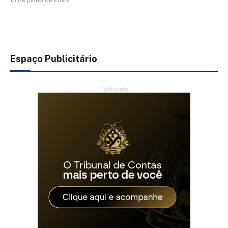
15 de junho de 2026
Espaço Publicitário
Publicidade