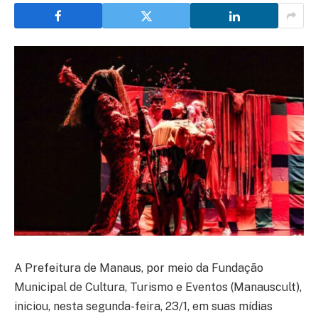
A Prefeitura de Manaus, por meio da Fundação
Municipal de Cultura, Turismo e Eventos (Manauscult),
iniciou, nesta segunda-feira, 23/1, em suas mídias