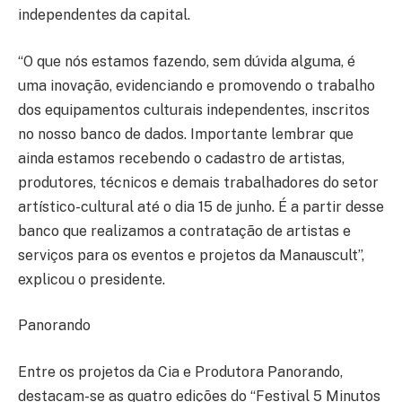
independentes da capital.
“O que nós estamos fazendo, sem dúvida alguma, é
uma inovação, evidenciando e promovendo o trabalho
dos equipamentos culturais independentes, inscritos
no nosso banco de dados. Importante lembrar que
ainda estamos recebendo o cadastro de artistas,
produtores, técnicos e demais trabalhadores do setor
artístico-cultural até o dia 15 de junho. É a partir desse
banco que realizamos a contratação de artistas e
serviços para os eventos e projetos da Manauscult”,
explicou o presidente.
Panorando
Entre os projetos da Cia e Produtora Panorando,
destacam-se as quatro edições do “Festival 5 Minutos