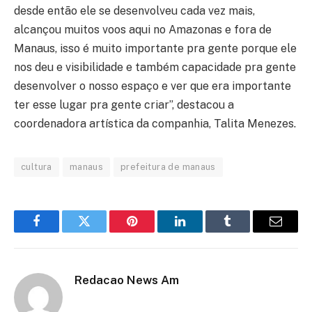
desde então ele se desenvolveu cada vez mais,
alcançou muitos voos aqui no Amazonas e fora de
Manaus, isso é muito importante pra gente porque ele
nos deu e visibilidade e também capacidade pra gente
desenvolver o nosso espaço e ver que era importante
ter esse lugar pra gente criar”, destacou a
coordenadora artística da companhia, Talita Menezes.
cultura
manaus
prefeitura de manaus
Facebook
Twitter
Pinterest
LinkedIn
Tumblr
Email
Redacao News Am