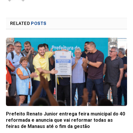
RELATED
POSTS
Prefeito Renato Junior entrega feira municipal do 40
reformada e anuncia que vai reformar todas as
feiras de Manaus até o fim da gestão