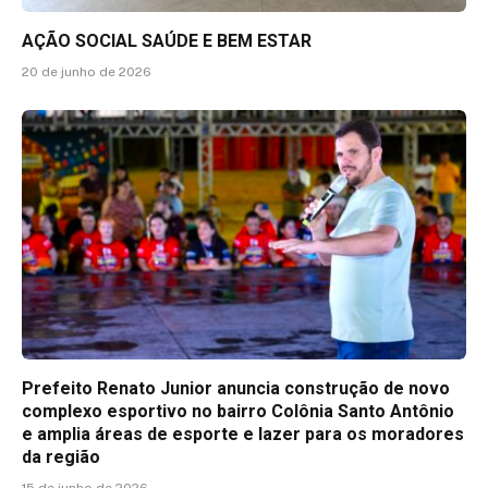
AÇÃO SOCIAL SAÚDE E BEM ESTAR
20 de junho de 2026
Prefeito Renato Junior anuncia construção de novo
complexo esportivo no bairro Colônia Santo Antônio
e amplia áreas de esporte e lazer para os moradores
da região