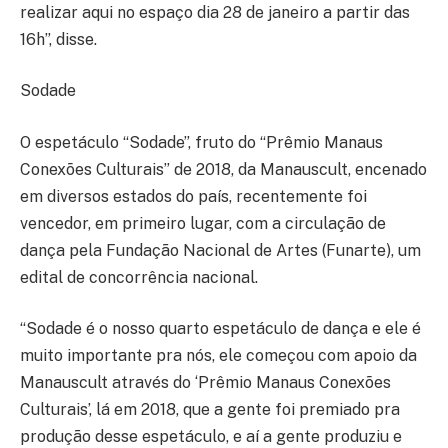
realizar aqui no espaço dia 28 de janeiro a partir das
16h”, disse.
Sodade
O espetáculo “Sodade”, fruto do “Prêmio Manaus
Conexões Culturais” de 2018, da Manauscult, encenado
em diversos estados do país, recentemente foi
vencedor, em primeiro lugar, com a circulação de
dança pela Fundação Nacional de Artes (Funarte), um
edital de concorrência nacional.
“Sodade é o nosso quarto espetáculo de dança e ele é
muito importante pra nós, ele começou com apoio da
Manauscult através do ‘Prêmio Manaus Conexões
Culturais’, lá em 2018, que a gente foi premiado pra
produção desse espetáculo, e aí a gente produziu e