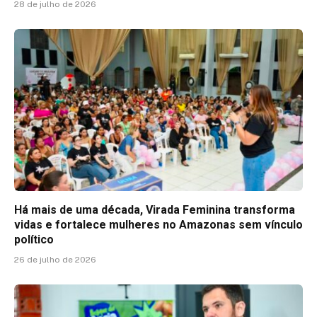
28 de julho de 2026
Há mais de uma década, Virada Feminina transforma
vidas e fortalece mulheres no Amazonas sem vínculo
político
26 de julho de 2026