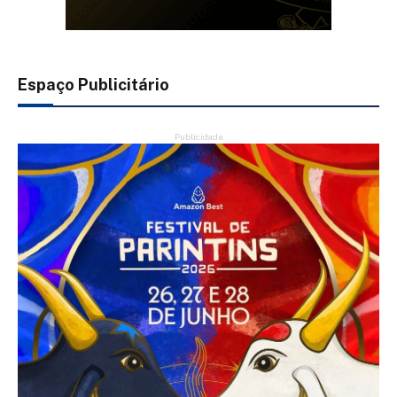
Espaço Publicitário
Publicidade