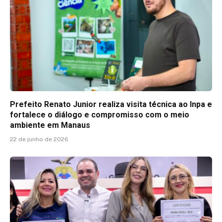
Prefeito Renato Junior realiza visita técnica ao Inpa e
fortalece o diálogo e compromisso com o meio
ambiente em Manaus
22 de junho de 2026