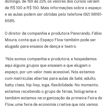
domingo, de 16h às 22h, os valores dos cursos variam
de R$ 100 a R$ 150. Mais informações sobre o espaço
e as aulas podem ser obtidas pelo telefone (92) 98161-
6585.
O diretor da companhia e produtora Panorando, Fábio
Moura, conta que o Espaço Flow também pode ser
alugado para ensaios de dança e teatro.
“Nós somos companhia e produtora, e hospedamos
aqui alguns grupos que ensaiam e que alugam o
espaço, por um valor mais acessível. Nós estamos
com matrículas abertas para aulas de balé, adulto,
baby class, hip-hop, ioga, flexibilidade. No momento,
estamos recebendo o grupo de férias, holograma e
também estamos na organização da primeira Feira do
Flow, uma feira de economia criativa que nós vamos