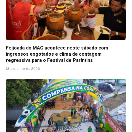
Feijoada do MAG acontece neste sábado com
ingressos esgotados e clima de contagem
regressiva para o Festival de Parintins
13 de junho de 2026