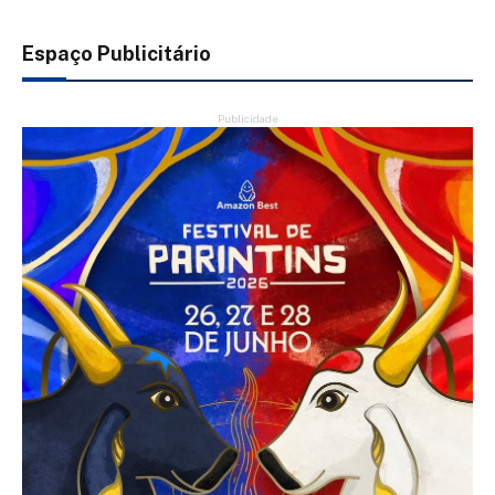
Espaço Publicitário
Publicidade