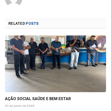
RELATED
POSTS
AÇÃO SOCIAL SAÚDE E BEM ESTAR
20 de junho de 2026