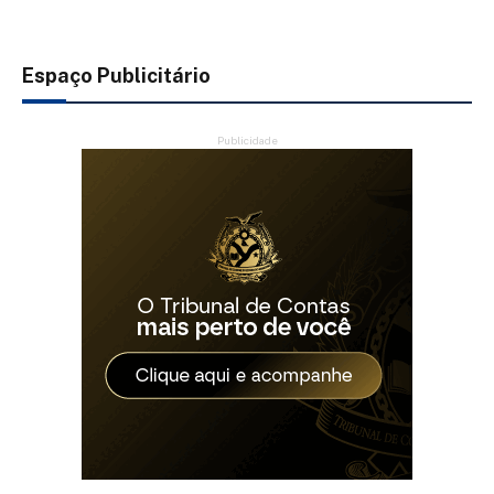
Espaço Publicitário
Publicidade