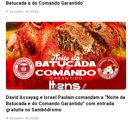
Batucada e do Comando Garantido’
5 de junho de 2026
David Assayag e Israel Paulain comandam a “Noite da
Batucada e do Comando Garantido” com entrada
gratuita no Sambódromo
4 de junho de 2026