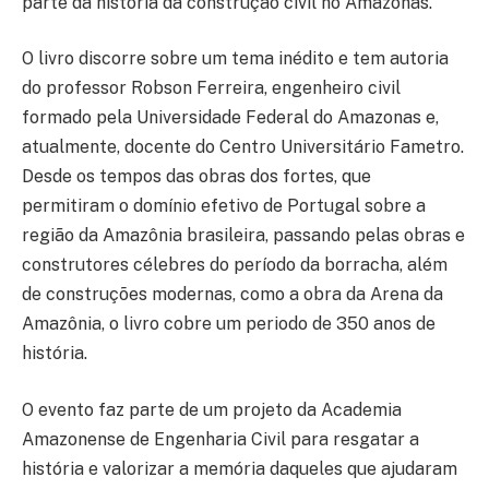
parte da história da construção civil no Amazonas.
O livro discorre sobre um tema inédito e tem autoria
do professor Robson Ferreira, engenheiro civil
formado pela Universidade Federal do Amazonas e,
atualmente, docente do Centro Universitário Fametro.
Desde os tempos das obras dos fortes, que
permitiram o domínio efetivo de Portugal sobre a
região da Amazônia brasileira, passando pelas obras e
construtores célebres do período da borracha, além
de construções modernas, como a obra da Arena da
Amazônia, o livro cobre um periodo de 350 anos de
história.
O evento faz parte de um projeto da Academia
Amazonense de Engenharia Civil para resgatar a
história e valorizar a memória daqueles que ajudaram