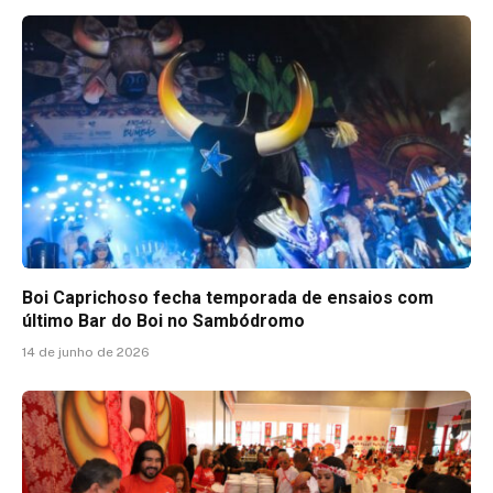
Boi Caprichoso fecha temporada de ensaios com
último Bar do Boi no Sambódromo
14 de junho de 2026