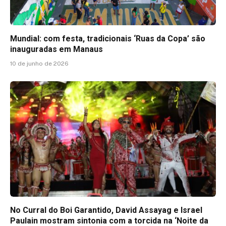
Mundial: com festa, tradicionais ‘Ruas da Copa’ são
inauguradas em Manaus
10 de junho de 2026
No Curral do Boi Garantido, David Assayag e Israel
Paulain mostram sintonia com a torcida na ‘Noite da