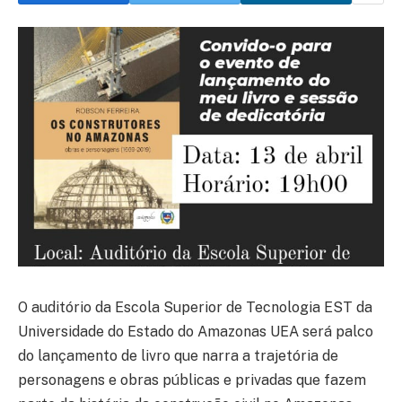
O auditório da Escola Superior de Tecnologia EST da
Universidade do Estado do Amazonas UEA será palco
do lançamento de livro que narra a trajetória de
personagens e obras públicas e privadas que fazem