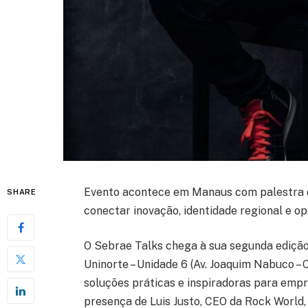
Evento acontece em Manaus com palestra d
SHARE
conectar inovação, identidade regional e o
O Sebrae Talks chega à sua segunda edição 
Uninorte – Unidade 6 (Av. Joaquim Nabuco –
soluções práticas e inspiradoras para empr
presença de Luis Justo, CEO da Rock World,