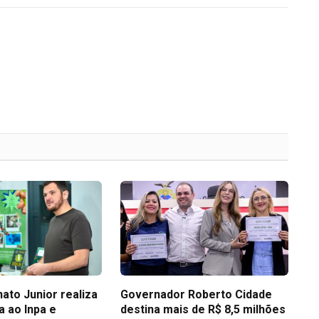
ato Junior realiza
Governador Roberto Cidade
ca ao Inpa e
destina mais de R$ 8,5 milhões