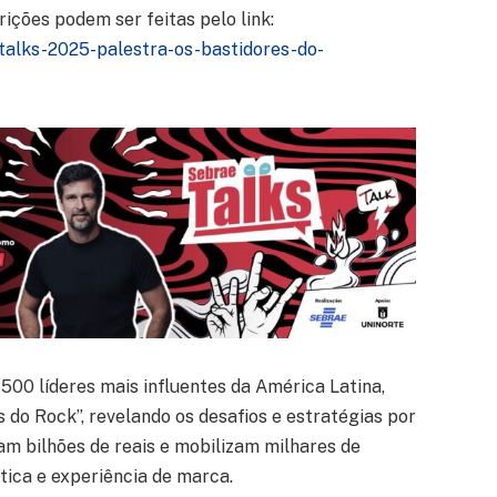
rições podem ser feitas pelo link:
talks-2025-palestra-os-bastidores-do-
0 líderes mais influentes da América Latina,
 do Rock”, revelando os desafios e estratégias por
m bilhões de reais e mobilizam milhares de
tica e experiência de marca.