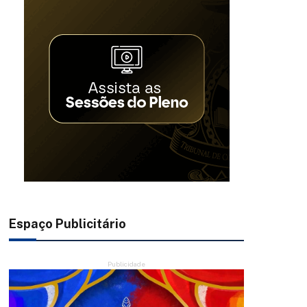
Espaço Publicitário
Publicidade