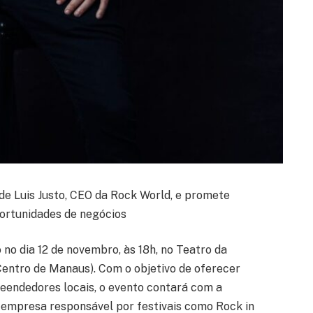
e Luis Justo, CEO da Rock World, e promete
portunidades de negócios
no dia 12 de novembro, às 18h, no Teatro da
 Centro de Manaus). Com o objetivo de oferecer
eendedores locais, o evento contará com a
 empresa responsável por festivais como Rock in