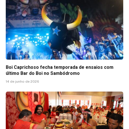
Boi Caprichoso fecha temporada de ensaios com
último Bar do Boi no Sambódromo
14 de junho de 2026