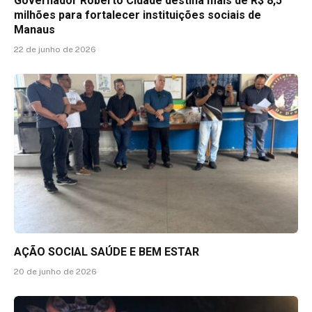
Governador Roberto Cidade destina mais de R$ 8,5
milhões para fortalecer instituições sociais de
Manaus
22 de junho de 2026
AÇÃO SOCIAL SAÚDE E BEM ESTAR
20 de junho de 2026