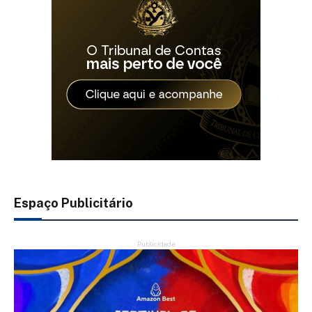
Espaço Publicitário
Publicidade