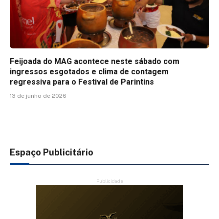
Feijoada do MAG acontece neste sábado com
ingressos esgotados e clima de contagem
regressiva para o Festival de Parintins
13 de junho de 2026
Espaço Publicitário
Publicidade