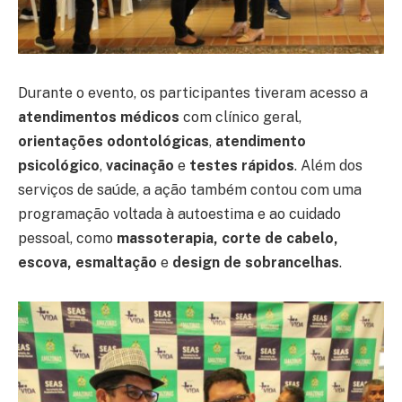
Durante o evento, os participantes tiveram acesso a
atendimentos médicos
com clínico geral,
orientações odontológicas
,
atendimento
psicológico
,
vacinação
e
testes rápidos
. Além dos
serviços de saúde, a ação também contou com uma
programação voltada à autoestima e ao cuidado
pessoal, como
massoterapia, corte de cabelo,
escova, esmaltação
e
design de sobrancelhas
.