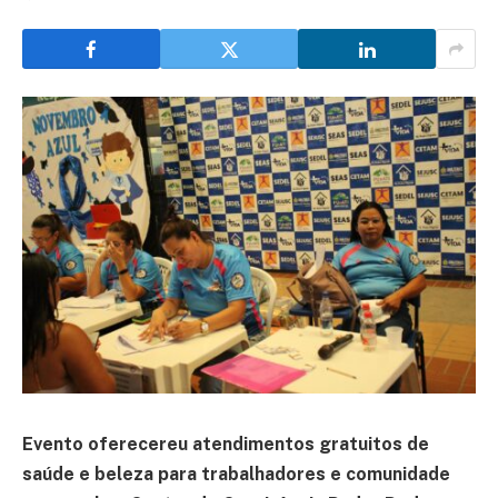
Evento oferecereu atendimentos gratuitos de
saúde e beleza para trabalhadores e comunidade