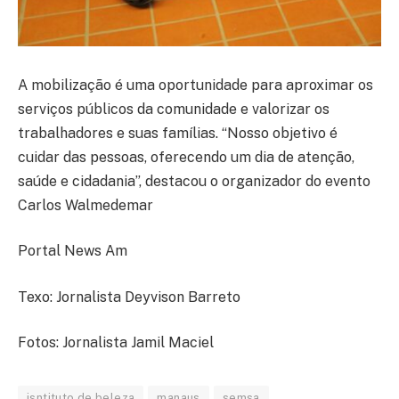
A mobilização é uma oportunidade para aproximar os
serviços públicos da comunidade e valorizar os
trabalhadores e suas famílias. “Nosso objetivo é
cuidar das pessoas, oferecendo um dia de atenção,
saúde e cidadania”, destacou o organizador do evento
Carlos Walmedemar
Portal News Am
Texo: Jornalista Deyvison Barreto
Fotos: Jornalista Jamil Maciel
isntituto de beleza
manaus
semsa