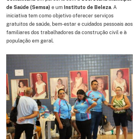
de Saúde (Semsa)
e um
Instituto de Beleza
. A
iniciativa tem como objetivo oferecer serviços
gratuitos de saúde, bem-estar e cuidados pessoais aos
familiares dos trabalhadores da construção civil e à
população em geral.