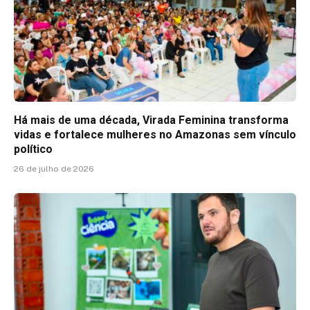
Há mais de uma década, Virada Feminina transforma
vidas e fortalece mulheres no Amazonas sem vínculo
político
26 de julho de 2026