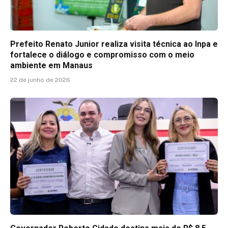
Prefeito Renato Junior realiza visita técnica ao Inpa e
fortalece o diálogo e compromisso com o meio
ambiente em Manaus
22 de junho de 2026