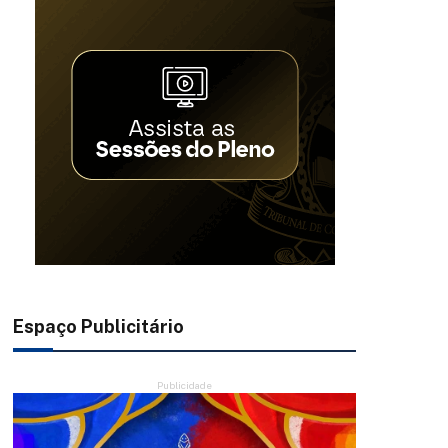
Espaço Publicitário
Publicidade