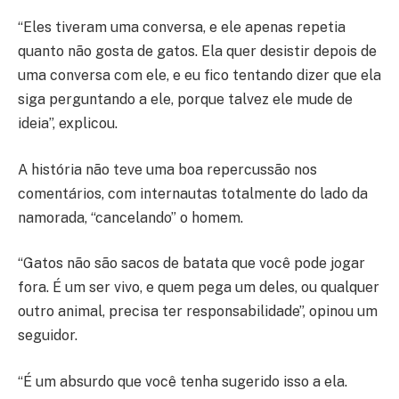
“Eles tiveram uma conversa, e ele apenas repetia
quanto não gosta de gatos. Ela quer desistir depois de
uma conversa com ele, e eu fico tentando dizer que ela
siga perguntando a ele, porque talvez ele mude de
ideia”, explicou.
A história não teve uma boa repercussão nos
comentários, com internautas totalmente do lado da
namorada, “cancelando” o homem.
“Gatos não são sacos de batata que você pode jogar
fora. É um ser vivo, e quem pega um deles, ou qualquer
outro animal, precisa ter responsabilidade”, opinou um
seguidor.
“É um absurdo que você tenha sugerido isso a ela.