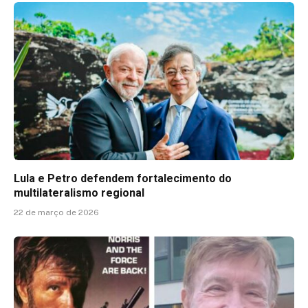
Lula e Petro defendem fortalecimento do
multilateralismo regional
22 de março de 2026