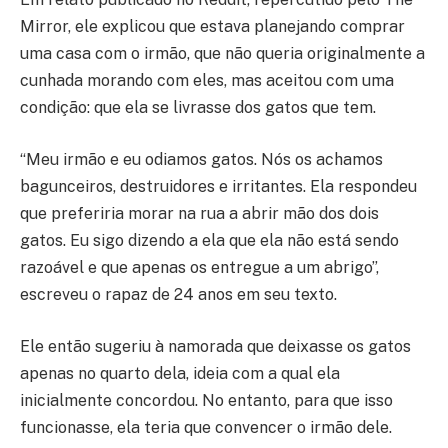
Mirror, ele explicou que estava planejando comprar
uma casa com o irmão, que não queria originalmente a
cunhada morando com eles, mas aceitou com uma
condição: que ela se livrasse dos gatos que tem.
“Meu irmão e eu odiamos gatos. Nós os achamos
bagunceiros, destruidores e irritantes. Ela respondeu
que preferiria morar na rua a abrir mão dos dois
gatos. Eu sigo dizendo a ela que ela não está sendo
razoável e que apenas os entregue a um abrigo”,
escreveu o rapaz de 24 anos em seu texto.
Ele então sugeriu à namorada que deixasse os gatos
apenas no quarto dela, ideia com a qual ela
inicialmente concordou. No entanto, para que isso
funcionasse, ela teria que convencer o irmão dele.