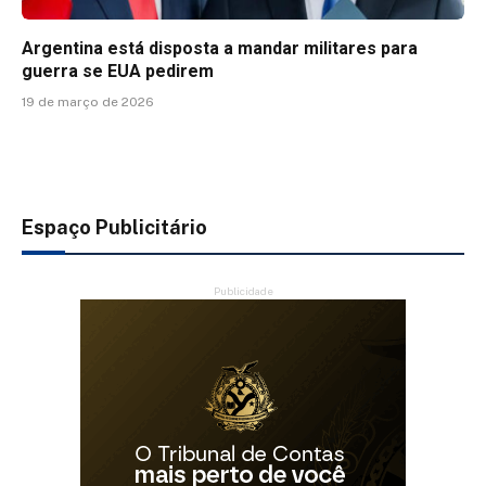
Argentina está disposta a mandar militares para
guerra se EUA pedirem
19 de março de 2026
Espaço Publicitário
Publicidade