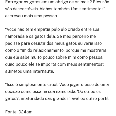
Entregar os gatos em um abrigo de animais? Eles não
são descartáveis, bichos também têm sentimentos”,
escreveu mais uma pessoa.
“Você não tem empatia pelo elo criado entre sua
namorada e os gatos dela. Se meu parceiro me
pedisse para desistir dos meus gatos eu veria isso
como o fim do relacionamento, porque me mostraria
que ele sabe muito pouco sobre mim como pessoa,
quão pouco ele se importa com meus sentimentos”,
alfinetou uma internauta.
“Isso é simplesmente cruel. Você jogar o peso de uma
decisão como essa na sua namorada. ‘Ou eu, ou os
gatos?’, imaturidade das grandes”, avaliou outro perfil.
Fonte: D24am