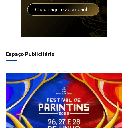
Espaço Publicitário
Publicidade