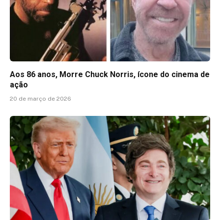
Aos 86 anos, Morre Chuck Norris, ícone do cinema de
ação
20 de março de 2026