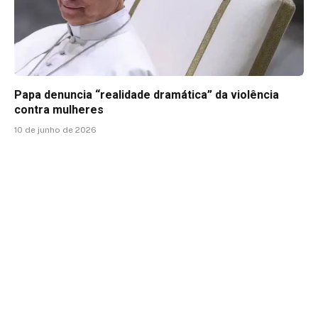
Papa denuncia “realidade dramática” da violência
contra mulheres
10 de junho de 2026