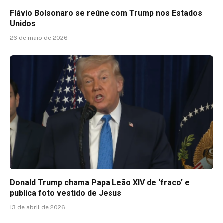
Flávio Bolsonaro se reúne com Trump nos Estados
Unidos
26 de maio de 2026
Donald Trump chama Papa Leão XIV de ‘fraco’ e
publica foto vestido de Jesus
13 de abril de 2026