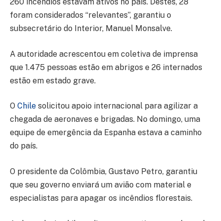
260 incêndios estavam ativos no país. Destes, 28
foram considerados “relevantes”, garantiu o
subsecretário do Interior, Manuel Monsalve.
A autoridade acrescentou em coletiva de imprensa
que 1.475 pessoas estão em abrigos e 26 internados
estão em estado grave.
O
Chile
solicitou apoio internacional para agilizar a
chegada de aeronaves e brigadas. No domingo, uma
equipe de emergência da Espanha estava a caminho
do país.
O presidente da Colômbia, Gustavo Petro, garantiu
que seu governo enviará um avião com material e
especialistas para apagar os incêndios florestais.