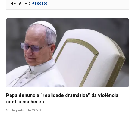
RELATED
POSTS
Papa denuncia “realidade dramática” da violência
contra mulheres
10 de junho de 2026