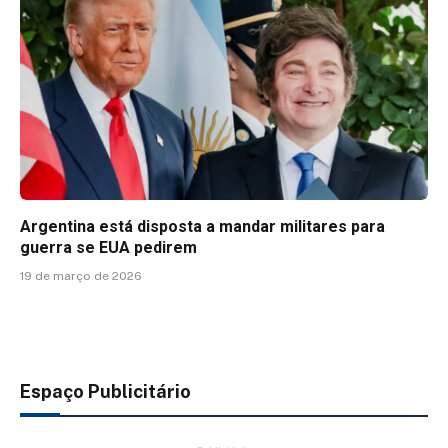
Argentina está disposta a mandar militares para
guerra se EUA pedirem
19 de março de 2026
Espaço Publicitário