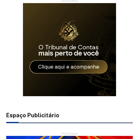
Publicidade
Espaço Publicitário
Publicidade