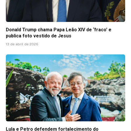
Donald Trump chama Papa Leão XIV de ‘fraco’ e
publica foto vestido de Jesus
13 de abril de 2026
Lula e Petro defendem fortalecimento do