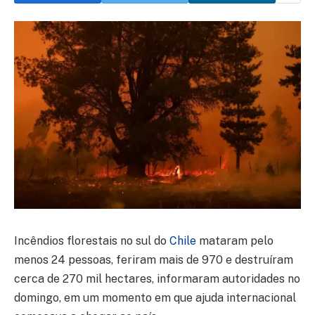
Incêndios florestais no sul do
Chile
mataram pelo
menos 24 pessoas, feriram mais de 970 e destruíram
cerca de 270 mil hectares, informaram autoridades no
domingo, em um momento em que ajuda internacional