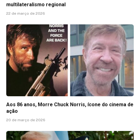
multilateralismo regional
22 de março de 2026
Aos 86 anos, Morre Chuck Norris, ícone do cinema de
ação
20 de março de 2026