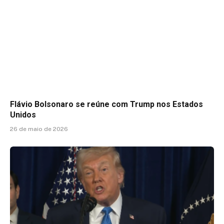
Flávio Bolsonaro se reúne com Trump nos Estados
Unidos
26 de maio de 2026