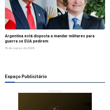
Argentina está disposta a mandar militares para
guerra se EUA pedirem
19 de março de 2026
Espaço Publicitário
Publicidade