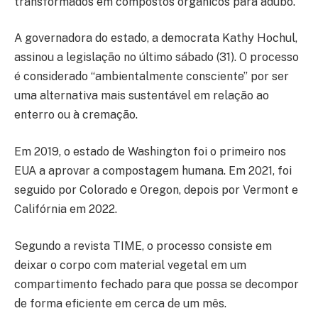
transformados em compostos orgânicos para adubo.
A governadora do estado, a democrata Kathy Hochul,
assinou a legislação no último sábado (31). O processo
é considerado “ambientalmente consciente” por ser
uma alternativa mais sustentável em relação ao
enterro ou à cremação.
Em 2019, o estado de Washington foi o primeiro nos
EUA a aprovar a compostagem humana. Em 2021, foi
seguido por Colorado e Oregon, depois por Vermont e
Califórnia em 2022.
Segundo a revista TIME, o processo consiste em
deixar o corpo com material vegetal em um
compartimento fechado para que possa se decompor
de forma eficiente em cerca de um mês.