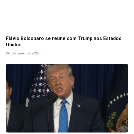
Flávio Bolsonaro se reúne com Trump nos Estados
Unidos
26 de maio de 2026