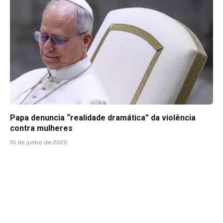
Papa denuncia “realidade dramática” da violência
contra mulheres
10 de junho de 2026