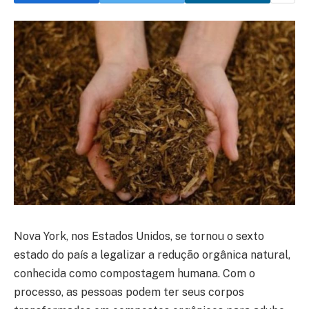
Nova York, nos Estados Unidos, se tornou o sexto
estado do país a legalizar a redução orgânica natural,
conhecida como compostagem humana. Com o
processo, as pessoas podem ter seus corpos