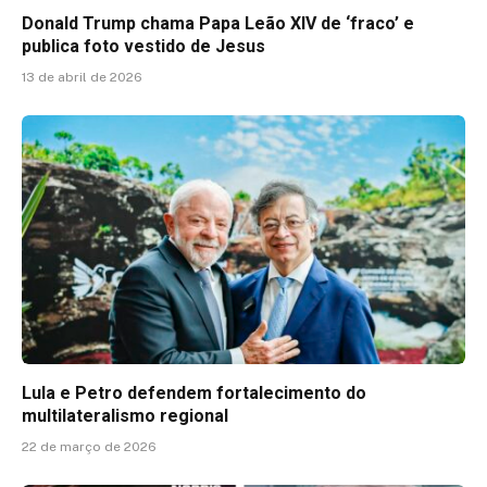
Donald Trump chama Papa Leão XIV de ‘fraco’ e
publica foto vestido de Jesus
13 de abril de 2026
Lula e Petro defendem fortalecimento do
multilateralismo regional
22 de março de 2026