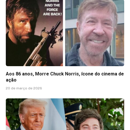
Aos 86 anos, Morre Chuck Norris, ícone do cinema de
ação
20 de março de 2026