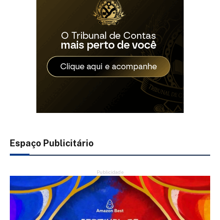
Espaço Publicitário
Publicidade