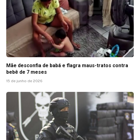
Mãe desconfia de babá e flagra maus-tratos contra
bebê de 7 meses
15 de junho de 2026