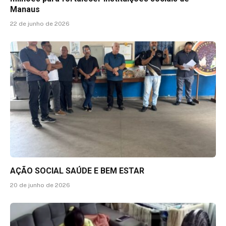
Manaus
22 de junho de 2026
AÇÃO SOCIAL SAÚDE E BEM ESTAR
20 de junho de 2026