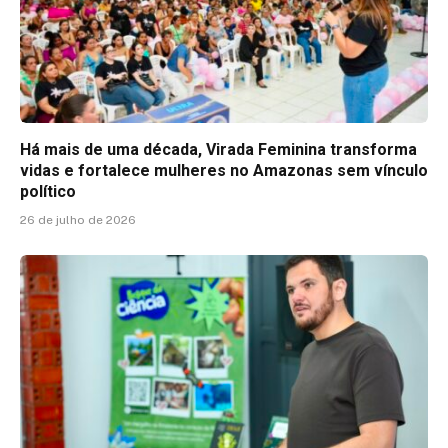
Há mais de uma década, Virada Feminina transforma
vidas e fortalece mulheres no Amazonas sem vínculo
político
26 de julho de 2026