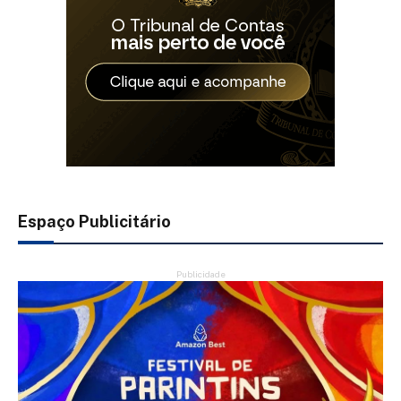
Espaço Publicitário
Publicidade