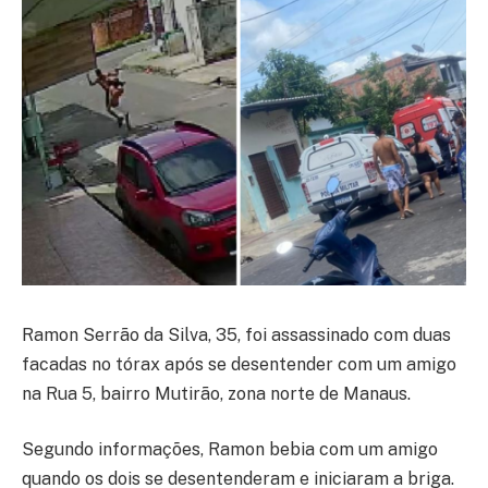
Ramon Serrão da Silva, 35, foi assassinado com duas
facadas no tórax após se desentender com um amigo
na Rua 5, bairro Mutirão, zona norte de Manaus.
Segundo informações, Ramon bebia com um amigo
quando os dois se desentenderam e iniciaram a briga.