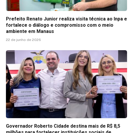
Prefeito Renato Junior realiza visita técnica ao Inpa e
fortalece o diálogo e compromisso com o meio
ambiente em Manaus
22 de junho de 2026
Governador Roberto Cidade destina mais de R$ 8,5
milhões para fortalecer instituições sociais de