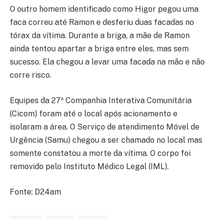
O outro homem identificado como Higor pegou uma
faca correu até Ramon e desferiu duas facadas no
tórax da vítima. Durante a briga, a mãe de Ramon
ainda tentou apartar a briga entre eles, mas sem
sucesso. Ela chegou a levar uma facada na mão e não
corre risco.
Equipes da 27ª Companhia Interativa Comunitária
(Cicom) foram até o local após acionamento e
isolaram a área. O Serviço de atendimento Móvel de
Urgência (Samu) chegou a ser chamado no local mas
somente constatou a morte da vítima. O corpo foi
removido pelo Instituto Médico Legal (IML).
Fonte: D24am