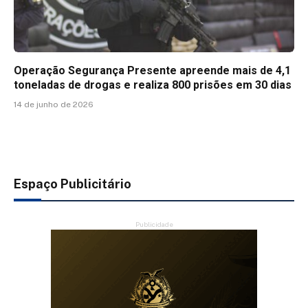
Operação Segurança Presente apreende mais de 4,1
toneladas de drogas e realiza 800 prisões em 30 dias
14 de junho de 2026
Espaço Publicitário
Publicidade