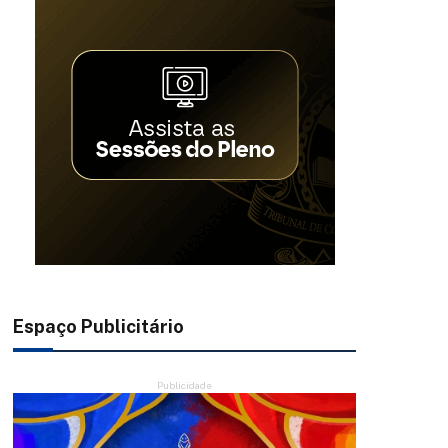
Espaço Publicitário
Publicidade