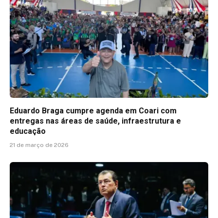
Eduardo Braga cumpre agenda em Coari com
entregas nas áreas de saúde, infraestrutura e
educação
21 de março de 2026