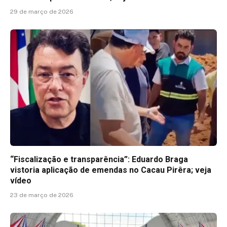
29 de março de 2026
“Fiscalização e transparência”: Eduardo Braga
vistoria aplicação de emendas no Cacau Pirêra; veja
vídeo
23 de março de 2026