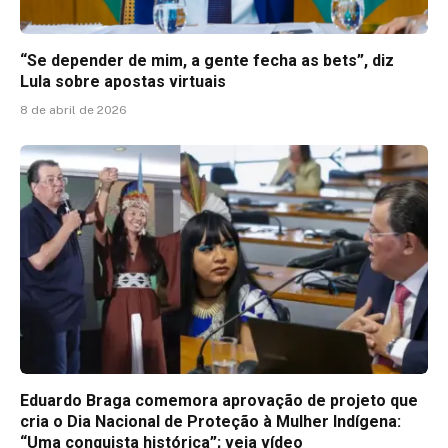
“Se depender de mim, a gente fecha as bets”, diz
Lula sobre apostas virtuais
8 de abril de 2026
Eduardo Braga comemora aprovação de projeto que
cria o Dia Nacional de Proteção à Mulher Indígena:
“Uma conquista histórica”; veja vídeo