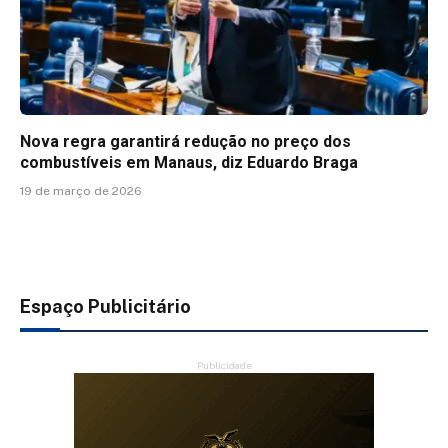
Nova regra garantirá redução no preço dos
combustíveis em Manaus, diz Eduardo Braga
19 de março de 2026
Espaço Publicitário
Publicidade