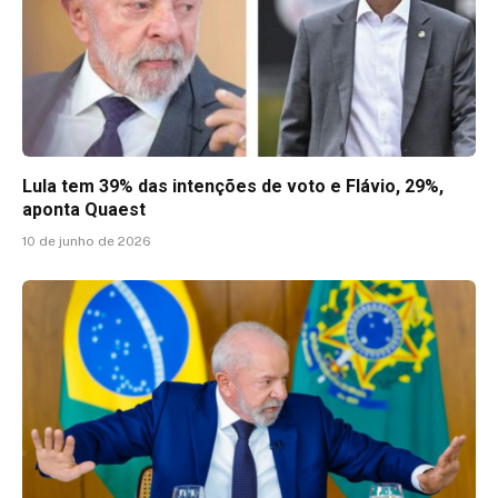
Lula tem 39% das intenções de voto e Flávio, 29%,
aponta Quaest
10 de junho de 2026