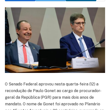
O Senado Federal aprovou nesta quarta-feira (12) a
recondução de Paulo Gonet ao cargo de procurador-
geral da República (PGR) para mais dois anos de
mandato. O nome de Gonet foi aprovado no Plenário