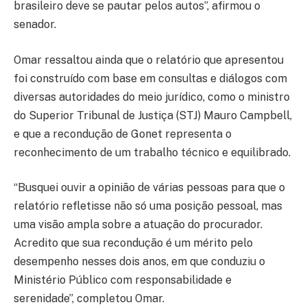
brasileiro deve se pautar pelos autos”, afirmou o
senador.
Omar ressaltou ainda que o relatório que apresentou
foi construído com base em consultas e diálogos com
diversas autoridades do meio jurídico, como o ministro
do Superior Tribunal de Justiça (STJ) Mauro Campbell,
e que a recondução de Gonet representa o
reconhecimento de um trabalho técnico e equilibrado.
“Busquei ouvir a opinião de várias pessoas para que o
relatório refletisse não só uma posição pessoal, mas
uma visão ampla sobre a atuação do procurador.
Acredito que sua recondução é um mérito pelo
desempenho nesses dois anos, em que conduziu o
Ministério Público com responsabilidade e
serenidade”, completou Omar.