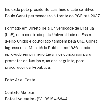
Indicado pelo presidente Luiz Inácio Lula da Silva,
Paulo Gonet permanecerá à frente da PGR até 2027.
Formado em Direito pela Universidade de Brasília
(UnB), com mestrado pela Universidade de Essex
(Reino Unido) e doutorado também pela UnB, Gonet
ingressou no Ministério Público em 1986, sendo
aprovado em primeiro lugar nos concursos para
promotor de Justiça e, no ano seguinte, para
procurador da República.
Foto: Ariel Costa
Contato Manaus
Rafael Valentim – (92) 98184-6844