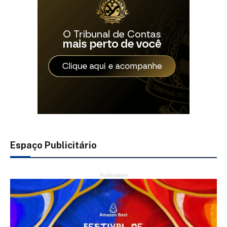
Espaço Publicitário
Publicidade