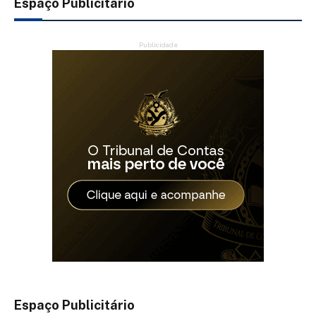
Espaço Publicitário
Publicidade
Espaço Publicitário