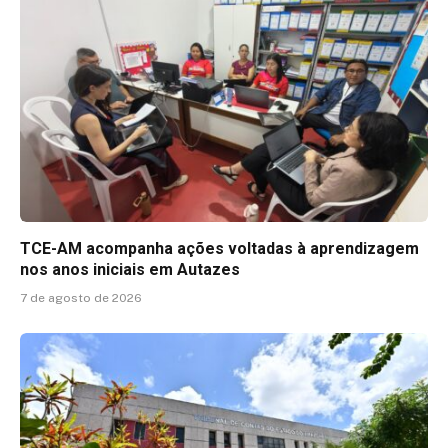
TCE-AM acompanha ações voltadas à aprendizagem
nos anos iniciais em Autazes
7 de agosto de 2026