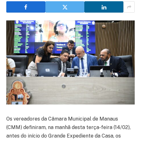
Os vereadores da Câmara Municipal de Manaus
(CMM) definiram, na manhã desta terça-feira (14/02),
antes do início do Grande Expediente da Casa, os