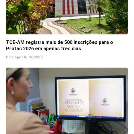
TCE-AM registra mais de 500 inscrições para o
Profac 2026 em apenas três dias
6 de agosto de 2026