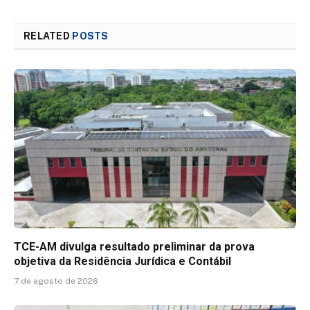
RELATED
POSTS
TCE-AM divulga resultado preliminar da prova
objetiva da Residência Jurídica e Contábil
7 de agosto de 2026