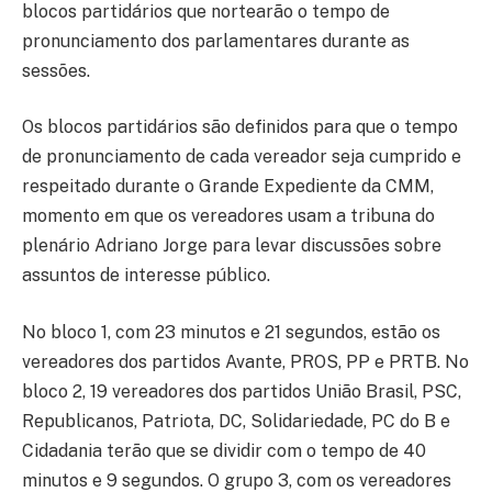
blocos partidários que nortearão o tempo de
pronunciamento dos parlamentares durante as
sessões.
Os blocos partidários são definidos para que o tempo
de pronunciamento de cada vereador seja cumprido e
respeitado durante o Grande Expediente da CMM,
momento em que os vereadores usam a tribuna do
plenário Adriano Jorge para levar discussões sobre
assuntos de interesse público.
No bloco 1, com 23 minutos e 21 segundos, estão os
vereadores dos partidos Avante, PROS, PP e PRTB. No
bloco 2, 19 vereadores dos partidos União Brasil, PSC,
Republicanos, Patriota, DC, Solidariedade, PC do B e
Cidadania terão que se dividir com o tempo de 40
minutos e 9 segundos. O grupo 3, com os vereadores