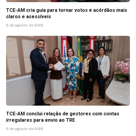
TCE-AM cria guia para tornar votos e acórdãos mais
claros e acessíveis
6 de agosto de 2026
TCE-AM conclui relação de gestores com contas
irregulares para envio ao TRE
6 de agosto de 2026