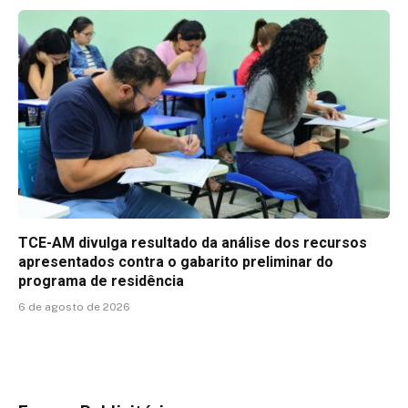
TCE-AM divulga resultado da análise dos recursos
apresentados contra o gabarito preliminar do
programa de residência
6 de agosto de 2026