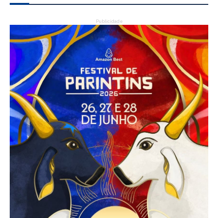
Publicidade