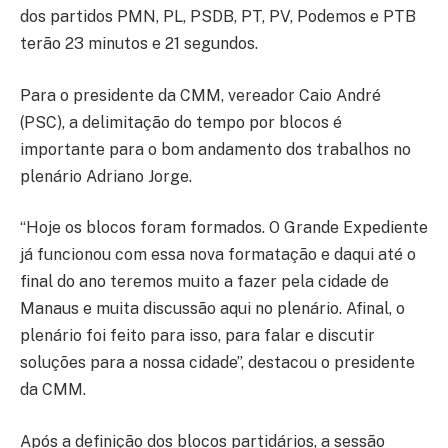
dos partidos PMN, PL, PSDB, PT, PV, Podemos e PTB
terão 23 minutos e 21 segundos.
Para o presidente da CMM, vereador Caio André
(PSC), a delimitação do tempo por blocos é
importante para o bom andamento dos trabalhos no
plenário Adriano Jorge.
“Hoje os blocos foram formados. O Grande Expediente
já funcionou com essa nova formatação e daqui até o
final do ano teremos muito a fazer pela cidade de
Manaus e muita discussão aqui no plenário. Afinal, o
plenário foi feito para isso, para falar e discutir
soluções para a nossa cidade”, destacou o presidente
da CMM.
Após a definição dos blocos partidários, a sessão