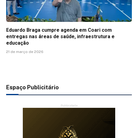
Eduardo Braga cumpre agenda em Coari com
entregas nas áreas de saúde, infraestrutura e
educação
21 de março de 2026
Espaço Publicitário
Publicidade