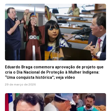
Eduardo Braga comemora aprovação de projeto que
cria o Dia Nacional de Proteção à Mulher Indígena:
“Uma conquista histórica”; veja vídeo
29 de março de 2026