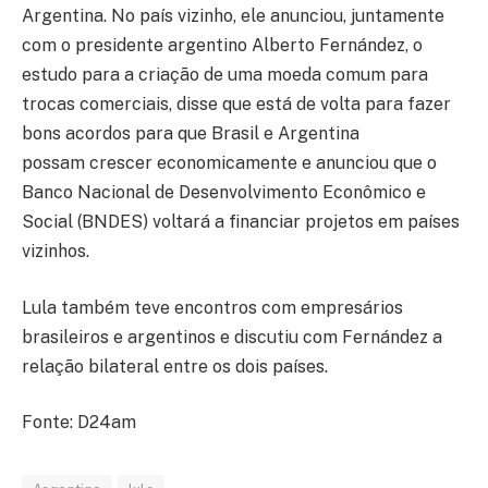
Argentina. No país vizinho, ele anunciou, juntamente
com o presidente argentino Alberto Fernández, o
estudo para a criação de uma moeda comum para
trocas comerciais, disse que está de volta para fazer
bons acordos para que Brasil e Argentina
possam crescer economicamente e anunciou que o
Banco Nacional de Desenvolvimento Econômico e
Social (BNDES) voltará a financiar projetos em países
vizinhos.
Lula também teve encontros com empresários
brasileiros e argentinos e discutiu com Fernández a
relação bilateral entre os dois países.
Fonte: D24am