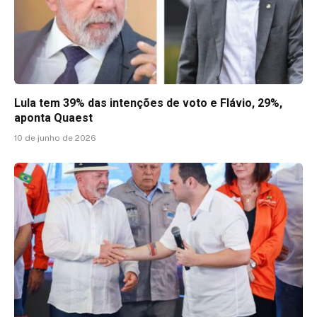
Lula tem 39% das intenções de voto e Flávio, 29%,
aponta Quaest
10 de junho de 2026