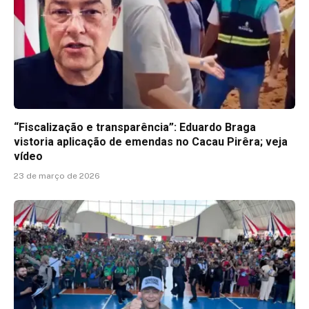
“Fiscalização e transparência”: Eduardo Braga
vistoria aplicação de emendas no Cacau Pirêra; veja
vídeo
23 de março de 2026