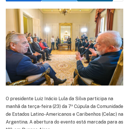
O presidente Luiz Inácio Lula da Silva participa na
manhã da terça-feira (23) da 7ª Cúpula da Comunidade
de Estados Latino-Americanos e Caribenhos (Celac) na
Argentina. A abertura do evento está marcada para as