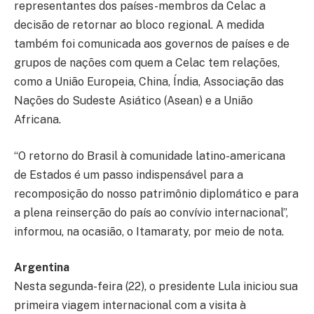
representantes dos países-membros da Celac a
decisão de retornar ao bloco regional. A medida
também foi comunicada aos governos de países e de
grupos de nações com quem a Celac tem relações,
como a União Europeia, China, Índia, Associação das
Nações do Sudeste Asiático (Asean) e a União
Africana.
“O retorno do Brasil à comunidade latino-americana
de Estados é um passo indispensável para a
recomposição do nosso patrimônio diplomático e para
a plena reinserção do país ao convívio internacional”,
informou, na ocasião, o Itamaraty, por meio de nota.
Argentina
Nesta segunda-feira (22), o presidente Lula iniciou sua
primeira viagem internacional com a visita à