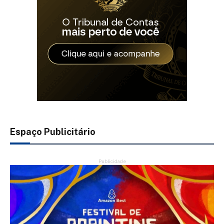
Espaço Publicitário
Publicidade