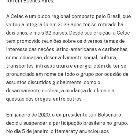
10h em Buenos Aires.
A Celac é um bloco regional composto pelo Brasil, que
voltou a integrá-lo em 2023 após ter-se retirado há
dois anos, e mais 32 países. Desde sua criação, a Celac
tem promovido reuniões sobre os diversos temas de
interesse das nações latino-americanas e caribenhas,
como educação, desenvolvimento social, cultura,
transportes, infraestrutura e energia, além de ter se
pronunciado em nome de todo o grupo por ocasião de
assuntos discutidos globalmente, como o
desarmamento nuclear, a mudança do clima e a
questão das drogas, entre outros.
Em janeiro de 2020, o ex-presidente Jair Bolsonaro
decidiu suspender a participação brasileira no grupo.
No dia 5 de janeiro, o Itamaraty anunciou aos