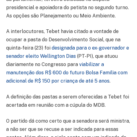
presidencial e apoiadora do petista no segundo turno.
As opções são Planejamento ou Meio Ambiente.
A interlocutores, Tebet havia citado a vontade de
ocupar a pasta do Desenvolvimento Social, que na
quinta-feira (23) foi
designada para o ex-governador e
senador eleito Wellington Dias
(PT-PI), que atuou
diariamente no Congresso para
viabilizar a
manutenção dos R$ 600 do futuro Bolsa Família com
adicional de R$ 150 por criança de até 5 anos
.
A definição das pastas a serem oferecidas a Tebet foi
acertada em reunião com a cúpula do MDB.
O partido dá como certo que a senadora será ministra,
a não ser que se recuse a ser indicada para essas