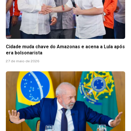
Cidade muda chave do Amazonas e acena a Lula após
era bolsonarista
27 de maio de 2026