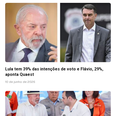
Lula tem 39% das intenções de voto e Flávio, 29%,
aponta Quaest
10 de junho de 2026