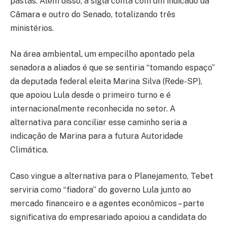
pastas. Além disso, a sigla conta com um indicado da
Câmara e outro do Senado, totalizando três
ministérios.
Na área ambiental, um empecilho apontado pela
senadora a aliados é que se sentiria “tomando espaço”
da deputada federal eleita Marina Silva (Rede-SP),
que apoiou Lula desde o primeiro turno e é
internacionalmente reconhecida no setor. A
alternativa para conciliar esse caminho seria a
indicação de Marina para a futura Autoridade
Climática.
Caso vingue a alternativa para o Planejamento, Tebet
serviria como “fiadora” do governo Lula junto ao
mercado financeiro e a agentes econômicos – parte
significativa do empresariado apoiou a candidata do