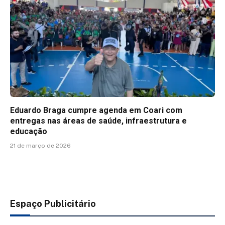
Eduardo Braga cumpre agenda em Coari com
entregas nas áreas de saúde, infraestrutura e
educação
21 de março de 2026
Espaço Publicitário