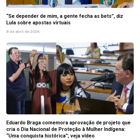
“Se depender de mim, a gente fecha as bets”, diz
Lula sobre apostas virtuais
8 de abril de 2026
Eduardo Braga comemora aprovação de projeto que
cria o Dia Nacional de Proteção à Mulher Indígena:
“Uma conquista histórica”; veja vídeo