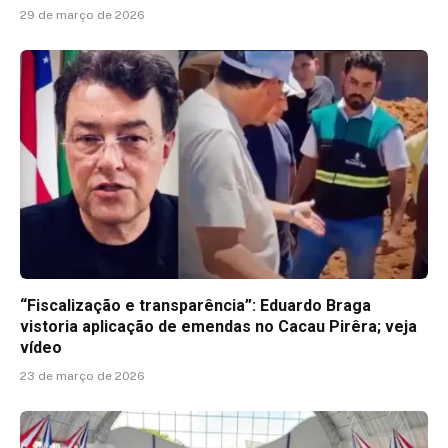
29 de março de 2026
“Fiscalização e transparência”: Eduardo Braga
vistoria aplicação de emendas no Cacau Pirêra; veja
vídeo
23 de março de 2026